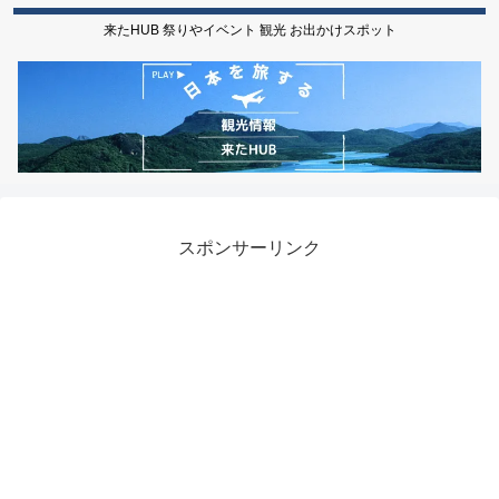
来たHUB 祭りやイベント 観光 お出かけスポット
スポンサーリンク