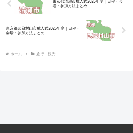
東京都清瀬市成人式2026年度｜日程・会
場・参加方法まとめ
東京都武蔵村山市成人式2026年度｜日程・
会場・参加方法まとめ
ホーム
旅行・観光