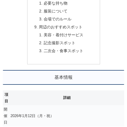
必要な持ち物
服装について
会場でのルール
周辺のおすすめスポット
美容・着付けサービス
記念撮影スポット
二次会・食事スポット
基本情報
項
詳細
目
開
催
2026年1月12日（月・祝）
日