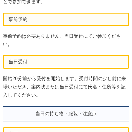
とで参加できます。
事前予約
事前予約は必要ありません。当日受付にてご参加くださ
い。
当日受付
開始20分前から受付を開始します。受付時間の少し前に来
場いただき、案内状または当日受付にて氏名・住所等を記
入してください。
当日の持ち物・服装・注意点