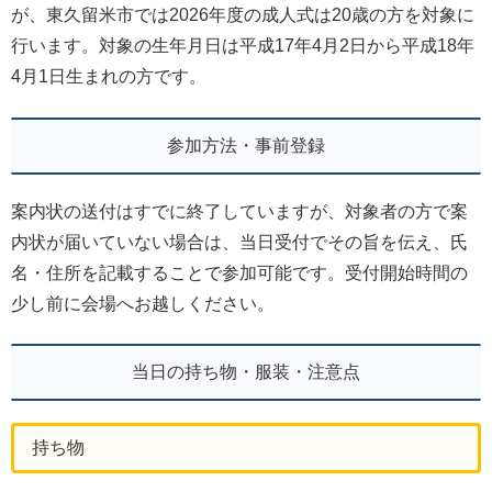
が、東久留米市では2026年度の成人式は20歳の方を対象に
行います。対象の生年月日は平成17年4月2日から平成18年
4月1日生まれの方です。
参加方法・事前登録
案内状の送付はすでに終了していますが、対象者の方で案
内状が届いていない場合は、当日受付でその旨を伝え、氏
名・住所を記載することで参加可能です。受付開始時間の
少し前に会場へお越しください。
当日の持ち物・服装・注意点
持ち物