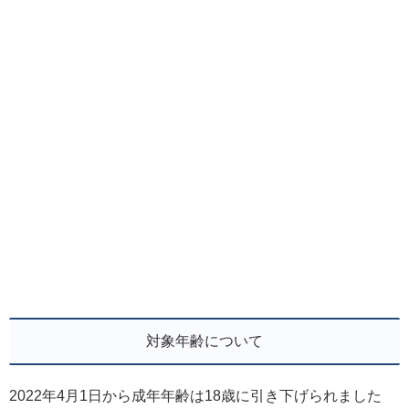
対象年齢について
2022年4月1日から成年年齢は18歳に引き下げられました