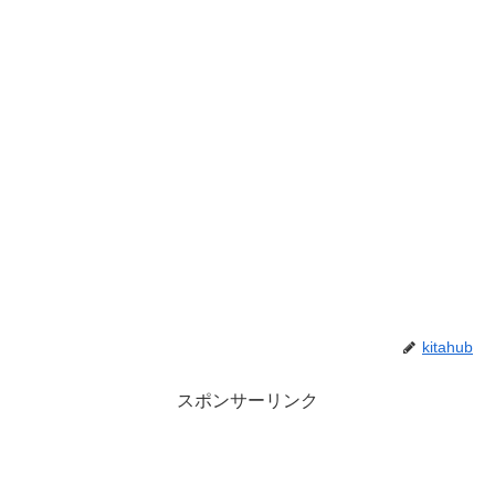
kitahub
スポンサーリンク