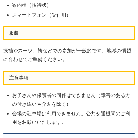
案内状（招待状）
スマートフォン（受付用）
服装
振袖やスーツ、袴などでの参加が一般的です。地域の慣習
に合わせてご準備ください。
注意事項
お子さんや保護者の同伴はできません（障害のある方
の付き添いや介助を除く）
会場の駐車場は利用できません。公共交通機関のご利
用をお願いいたします。