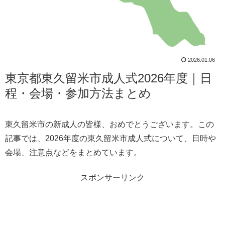
2026.01.06
東京都東久留米市成人式2026年度｜日
程・会場・参加方法まとめ
東久留米市の新成人の皆様、おめでとうございます。この
記事では、2026年度の東久留米市成人式について、日時や
会場、注意点などをまとめています。
スポンサーリンク