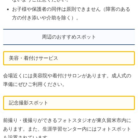
お子様や保護者の同伴は原則できません（障害のある
方の付き添いや介助を除く）。
周辺のおすすめスポット
美容・着付けサービス
会場近くには美容院や着付けサロンがあります。成人式の
準備にぜひご利用ください。
記念撮影スポット
前撮り・後撮りができるフォトスタジオが東久留米市内に
あります。また、生涯学習センター内にはフォトスポット
も設置されています。