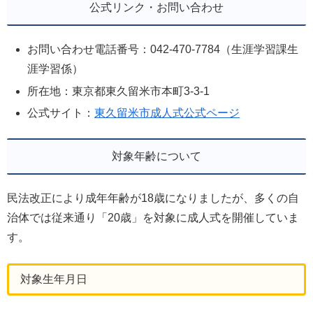
公式リンク・お問い合わせ
お問い合わせ電話番号：042-470-7784（生涯学習課生
涯学習係）
所在地：東京都東久留米市本町3-3-1
公式サイト：
東久留米市成人式公式ページ
対象年齢について
民法改正により成年年齢が18歳になりましたが、多くの自
治体では従来通り「20歳」を対象に成人式を開催していま
す。
対象生年月日