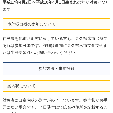
平成17年4月2日〜平成18年4月1日生まれ
の方が対象となり
ます。
市外転出者の参加について
住民票を他市区町村に移している方も、東久留米市出身で
あれば参加可能です。詳細は事前に東久留米市文化協会ま
たは生涯学習課へお問い合わせください。
参加方法・事前登録
案内状について
対象者には案内状の送付が終了しています。案内状がお手
元にない場合でも、当日受付にて氏名や住所を記載するこ