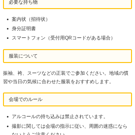
必要な持ち物
案内状（招待状）
身分証明書
スマートフォン（受付用QRコードがある場合）
服装について
振袖、袴、スーツなどの正装でご参加ください。地域の慣
習や当日の気候に合わせた服装をおすすめします。
会場でのルール
アルコールの持ち込みは禁止されています。
撮影に関しては会場の指示に従い、周囲の迷惑になら
ないようご注意ください。