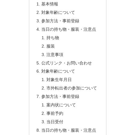
基本情報
対象年齢について
参加方法・事前登録
当日の持ち物・服装・注意点
持ち物
服装
注意事項
公式リンク・お問い合わせ
対象年齢について
対象生年月日
市外転出者の参加について
参加方法・事前登録
案内状について
事前予約
当日受付
当日の持ち物・服装・注意点