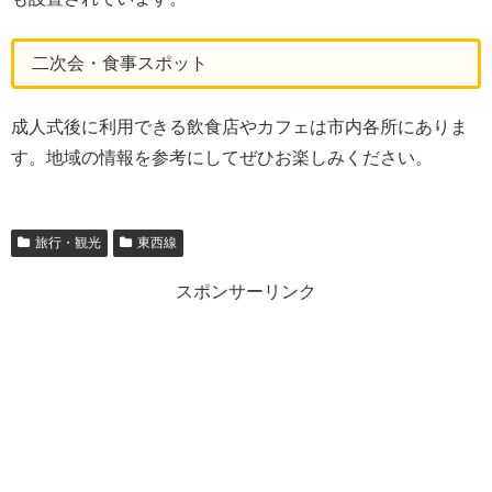
二次会・食事スポット
成人式後に利用できる飲食店やカフェは市内各所にありま
す。地域の情報を参考にしてぜひお楽しみください。
旅行・観光
東西線
スポンサーリンク