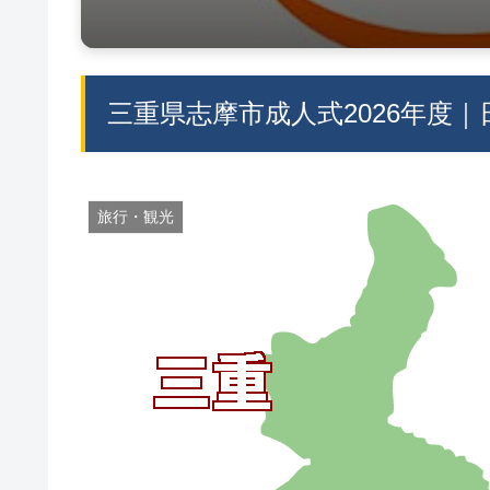
三重県志摩市成人式2026年度
旅行・観光