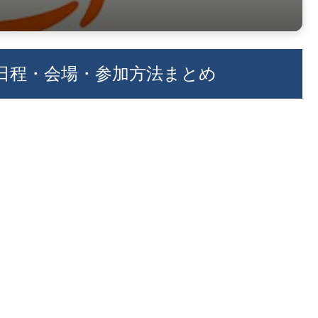
｜日程・会場・参加方法まとめ