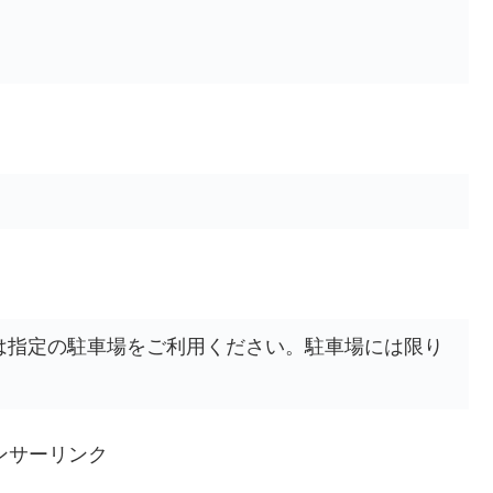
は指定の駐車場をご利用ください。駐車場には限り
ンサーリンク