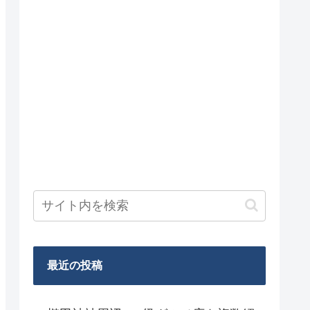
最近の投稿