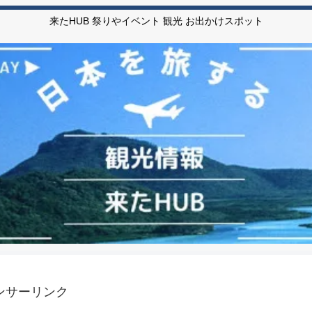
来たHUB 祭りやイベント 観光 お出かけスポット
ンサーリンク