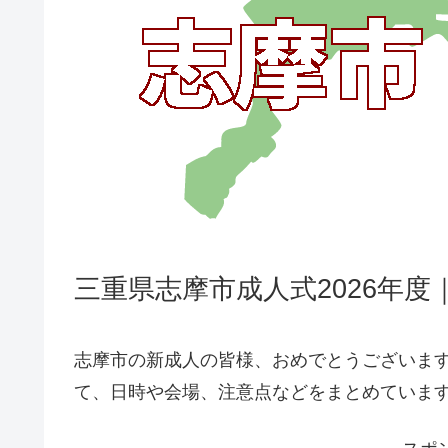
三重県志摩市成人式2026年
志摩市の新成人の皆様、おめでとうございます
て、日時や会場、注意点などをまとめていま