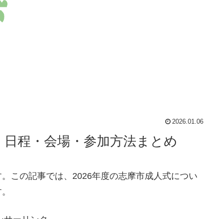
2026.01.06
度｜日程・会場・参加方法まとめ
。この記事では、2026年度の志摩市成人式につい
す。