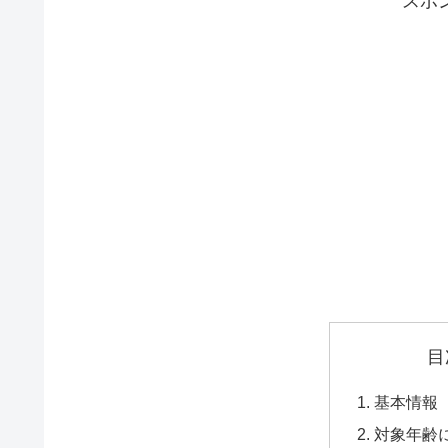
スポ
目
基本情報
対象年齢