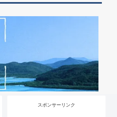
スポンサーリンク