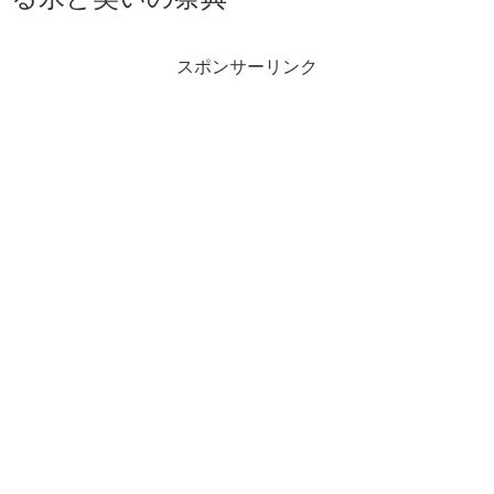
スポンサーリンク