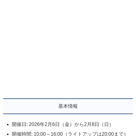
基本情報
開催日: 2026年2月6日（金）から2月8日（日）
開催時間: 10:00～16:00（ライトアップは20:00まで）