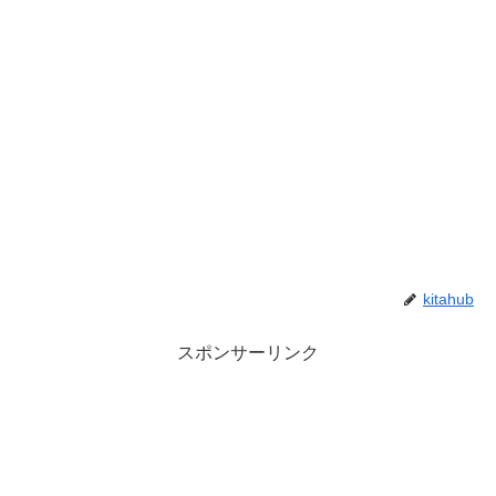
kitahub
スポンサーリンク