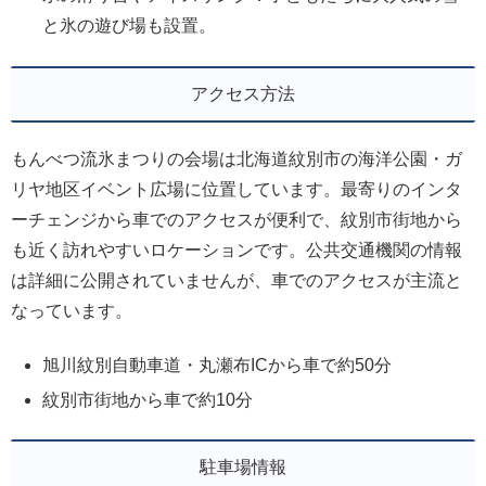
と氷の遊び場も設置。
アクセス方法
もんべつ流氷まつりの会場は北海道紋別市の海洋公園・ガ
リヤ地区イベント広場に位置しています。最寄りのインタ
ーチェンジから車でのアクセスが便利で、紋別市街地から
も近く訪れやすいロケーションです。公共交通機関の情報
は詳細に公開されていませんが、車でのアクセスが主流と
なっています。
旭川紋別自動車道・丸瀬布ICから車で約50分
紋別市街地から車で約10分
駐車場情報