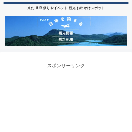
来たHUB 祭りやイベント 観光 お出かけスポット
スポンサーリンク