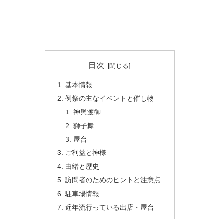
目次
基本情報
例祭の主なイベントと催し物
神輿渡御
獅子舞
屋台
ご利益と神様
由緒と歴史
訪問者のためのヒントと注意点
駐車場情報
近年流行っている出店・屋台