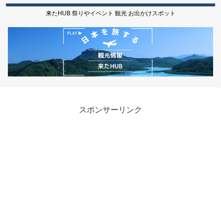
来たHUB 祭りやイベント 観光 お出かけスポット
スポンサーリンク