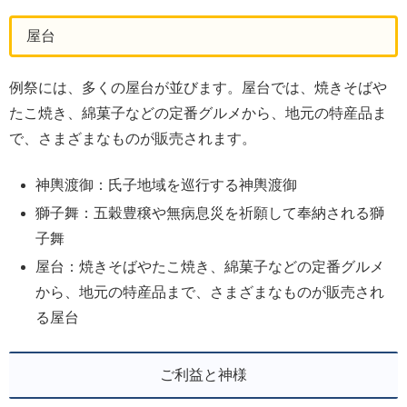
屋台
例祭には、多くの屋台が並びます。屋台では、焼きそばや
たこ焼き、綿菓子などの定番グルメから、地元の特産品ま
で、さまざまなものが販売されます。
神輿渡御：氏子地域を巡行する神輿渡御
獅子舞：五穀豊穣や無病息災を祈願して奉納される獅
子舞
屋台：焼きそばやたこ焼き、綿菓子などの定番グルメ
から、地元の特産品まで、さまざまなものが販売され
る屋台
ご利益と神様