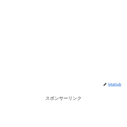
kitahub
スポンサーリンク