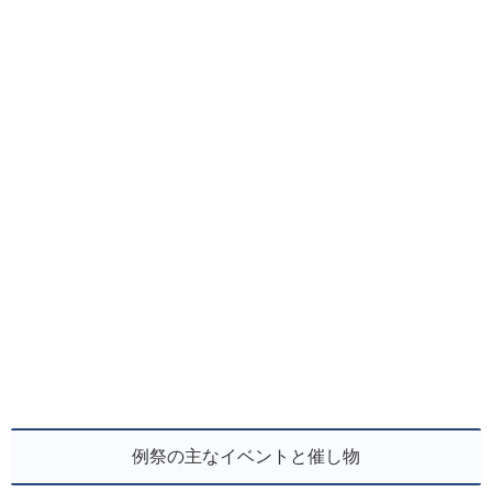
例祭の主なイベントと催し物