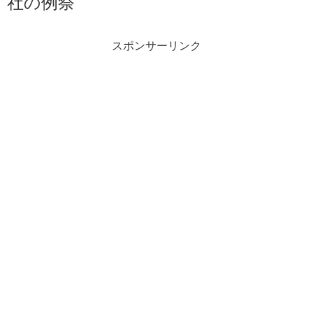
社の例祭
スポンサーリンク