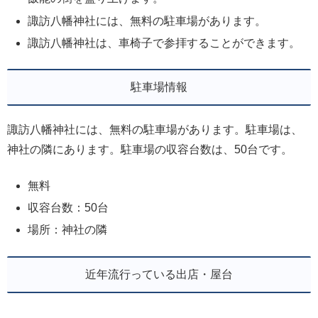
諏訪八幡神社には、無料の駐車場があります。
諏訪八幡神社は、車椅子で参拝することができます。
駐車場情報
諏訪八幡神社には、無料の駐車場があります。駐車場は、
神社の隣にあります。駐車場の収容台数は、50台です。
無料
収容台数：50台
場所：神社の隣
近年流行っている出店・屋台