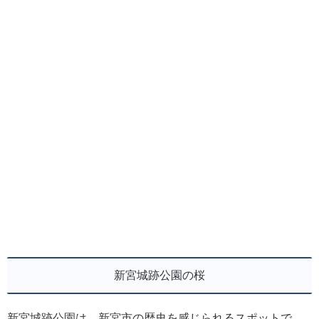
新宮城跡公園の桜
新宮城跡公園は、新宮市の歴史を感じられるスポットで、