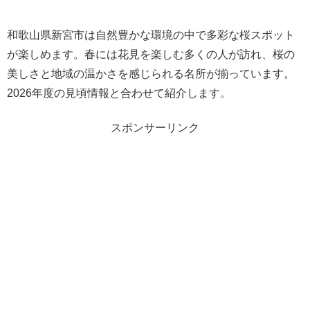
和歌山県新宮市は自然豊かな環境の中で多彩な桜スポット
が楽しめます。春には花見を楽しむ多くの人が訪れ、桜の
美しさと地域の温かさを感じられる名所が揃っています。
2026年度の見頃情報と合わせて紹介します。
スポンサーリンク