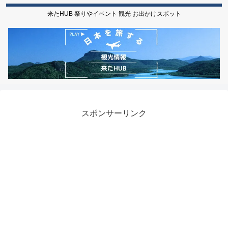
来たHUB 祭りやイベント 観光 お出かけスポット
スポンサーリンク