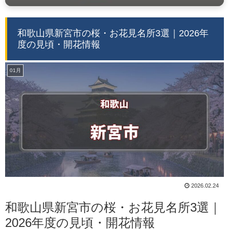
和歌山県新宮市の桜・お花見名所3選｜2026年
度の見頃・開花情報
01月
2026.02.24
和歌山県新宮市の桜・お花見名所3選｜
2026年度の見頃・開花情報