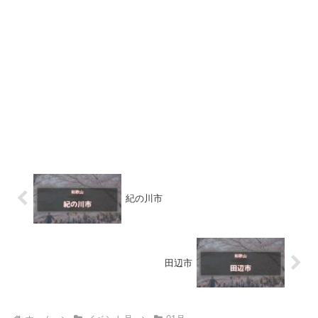
紀の川市
田辺市