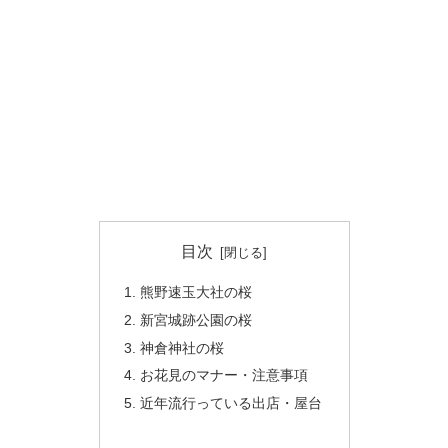
目次
熊野速玉大社の桜
新宮城跡公園の桜
神倉神社の桜
お花見のマナー・注意事項
近年流行っている出店・屋台