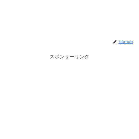
kitahub
スポンサーリンク