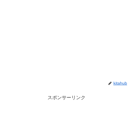
kitahub
スポンサーリンク