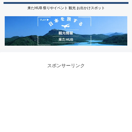
来たHUB 祭りやイベント 観光 お出かけスポット
スポンサーリンク