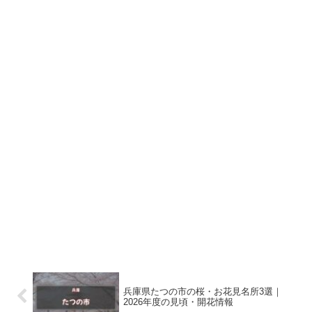
兵庫県たつの市の桜・お花見名所3選｜
2026年度の見頃・開花情報