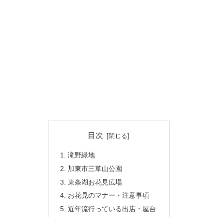
目次
滝野緑地
加東市三草山公園
東条湖お花見広場
お花見のマナー・注意事項
近年流行っている出店・屋台