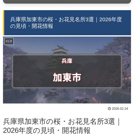
兵庫県加東市の桜・お花見名所3選｜2026年度
の見頃・開花情報
01月
2026.02.24
兵庫県加東市の桜・お花見名所3選｜
2026年度の見頃・開花情報