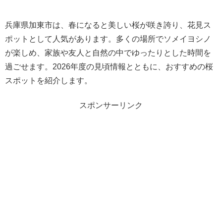
兵庫県加東市は、春になると美しい桜が咲き誇り、花見ス
ポットとして人気があります。多くの場所でソメイヨシノ
が楽しめ、家族や友人と自然の中でゆったりとした時間を
過ごせます。2026年度の見頃情報とともに、おすすめの桜
スポットを紹介します。
スポンサーリンク