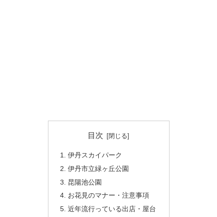
目次
伊丹スカイパーク
伊丹市立緑ヶ丘公園
昆陽池公園
お花見のマナー・注意事項
近年流行っている出店・屋台