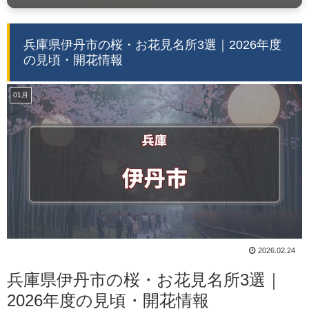
兵庫県伊丹市の桜・お花見名所3選｜2026年度
の見頃・開花情報
01月
2026.02.24
兵庫県伊丹市の桜・お花見名所3選｜
2026年度の見頃・開花情報