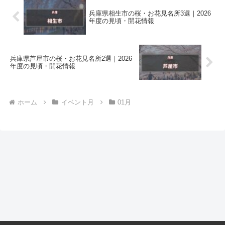
兵庫県相生市の桜・お花見名所3選｜2026
年度の見頃・開花情報
兵庫県芦屋市の桜・お花見名所2選｜2026
年度の見頃・開花情報
ホーム
イベント月
01月