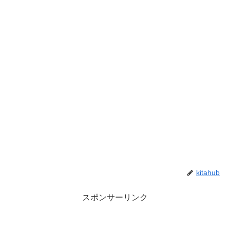
kitahub
スポンサーリンク