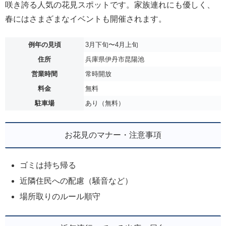
咲き誇る人気の花見スポットです。家族連れにも優しく、
春にはさまざまなイベントも開催されます。
例年の見頃
3月下旬〜4月上旬
住所
兵庫県伊丹市昆陽池
営業時間
常時開放
料金
無料
駐車場
あり（無料）
お花見のマナー・注意事項
ゴミは持ち帰る
近隣住民への配慮（騒音など）
場所取りのルール順守