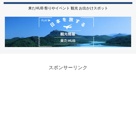
来たHUB 祭りやイベント 観光 お出かけスポット
スポンサーリンク