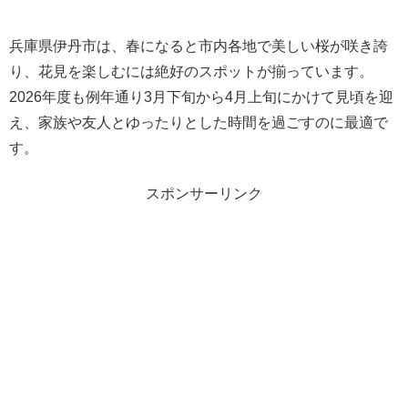
兵庫県伊丹市は、春になると市内各地で美しい桜が咲き誇
り、花見を楽しむには絶好のスポットが揃っています。
2026年度も例年通り3月下旬から4月上旬にかけて見頃を迎
え、家族や友人とゆったりとした時間を過ごすのに最適で
す。
スポンサーリンク