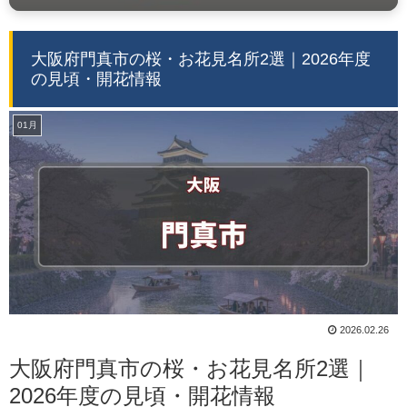
大阪府門真市の桜・お花見名所2選｜2026年度
の見頃・開花情報
01月
2026.02.26
大阪府門真市の桜・お花見名所2選｜
2026年度の見頃・開花情報