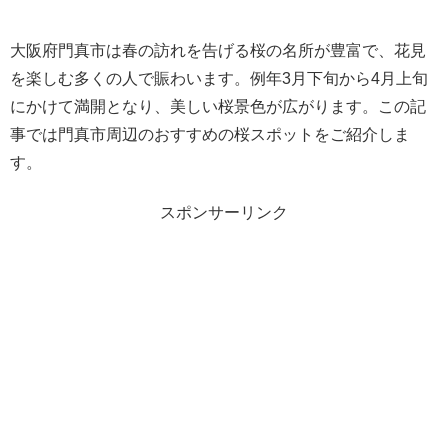
大阪府門真市は春の訪れを告げる桜の名所が豊富で、花見
を楽しむ多くの人で賑わいます。例年3月下旬から4月上旬
にかけて満開となり、美しい桜景色が広がります。この記
事では門真市周辺のおすすめの桜スポットをご紹介しま
す。
スポンサーリンク