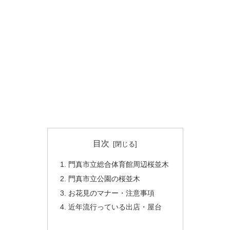
目次
門真市立総合体育館周辺桜並木
門真市立公園の桜並木
お花見のマナー・注意事項
近年流行っている出店・屋台