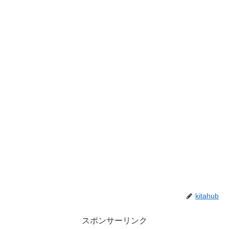
kitahub
スポンサーリンク