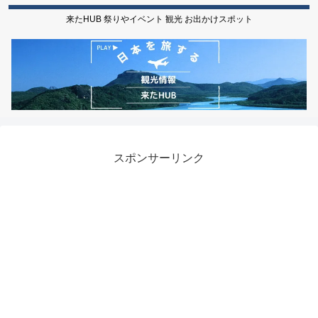
来たHUB 祭りやイベント 観光 お出かけスポット
スポンサーリンク