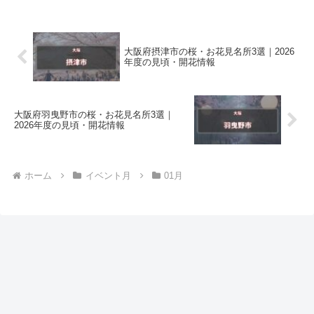
大阪府摂津市の桜・お花見名所3選｜2026
年度の見頃・開花情報
大阪府羽曳野市の桜・お花見名所3選｜
2026年度の見頃・開花情報
ホーム
イベント月
01月