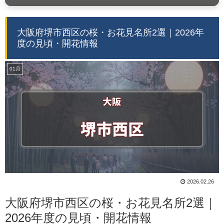
大阪府堺市西区の桜・お花見名所2選｜2026年
度の見頃・開花情報
01月
2026.02.26
大阪府堺市西区の桜・お花見名所2選｜
2026年度の見頃・開花情報