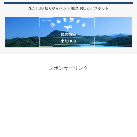
来たHUB 祭りやイベント 観光 お出かけスポット
スポンサーリンク