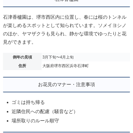
石津香櫨園は、堺市西区内に位置し、春には桜のトンネル
が楽しめるスポットとして知られています。ソメイヨシノ
のほか、ヤマザクラも見られ、静かな環境でゆったりと花
見ができます。
例年の見頃
3月下旬〜4月上旬
住所
大阪府堺市西区浜寺石津町
お花見のマナー・注意事項
ゴミは持ち帰る
近隣住民への配慮（騒音など）
場所取りのルール順守