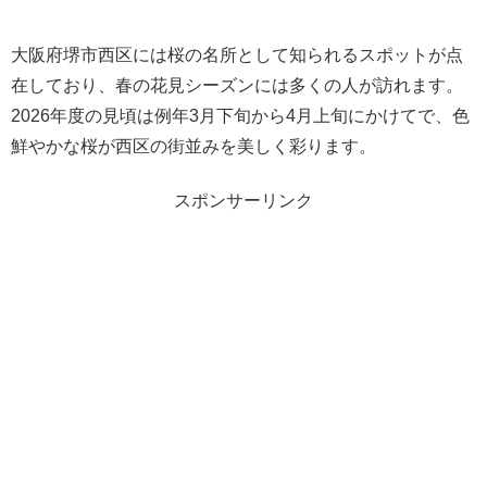
大阪府堺市西区には桜の名所として知られるスポットが点
在しており、春の花見シーズンには多くの人が訪れます。
2026年度の見頃は例年3月下旬から4月上旬にかけてで、色
鮮やかな桜が西区の街並みを美しく彩ります。
スポンサーリンク