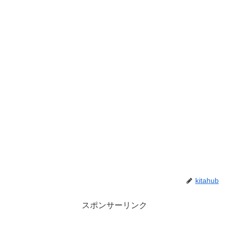
kitahub
スポンサーリンク