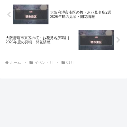
大阪府堺市南区の桜・お花見名所2選｜
2026年度の見頃・開花情報
大阪府堺市東区の桜・お花見名所3選｜
2026年度の見頃・開花情報
ホーム
イベント月
01月