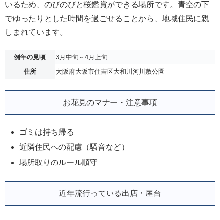
いるため、のびのびと桜鑑賞ができる場所です。青空の下
でゆったりとした時間を過ごせることから、地域住民に親
しまれています。
例年の見頃
3月中旬～4月上旬
住所
大阪府大阪市住吉区大和川河川敷公園
お花見のマナー・注意事項
ゴミは持ち帰る
近隣住民への配慮（騒音など）
場所取りのルール順守
近年流行っている出店・屋台