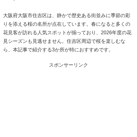
大阪府大阪市住吉区は、静かで歴史ある街並みに季節の彩
りを添える桜の名所が点在しています。春になると多くの
花見客が訪れる人気スポットが揃っており、2026年度の花
見シーズンも見逃せません。住吉区周辺で桜を楽しむな
ら、本記事で紹介する3か所が特におすすめです。
スポンサーリンク