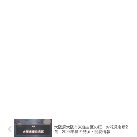
大阪府大阪市東住吉区の桜・お花見名所2
選｜2026年度の見頃・開花情報