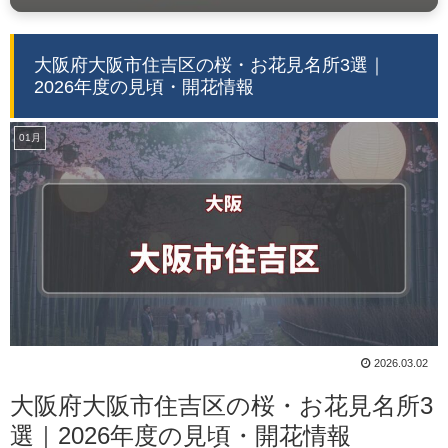
大阪府大阪市住吉区の桜・お花見名所3選｜
2026年度の見頃・開花情報
01月
2026.03.02
大阪府大阪市住吉区の桜・お花見名所3
選｜2026年度の見頃・開花情報