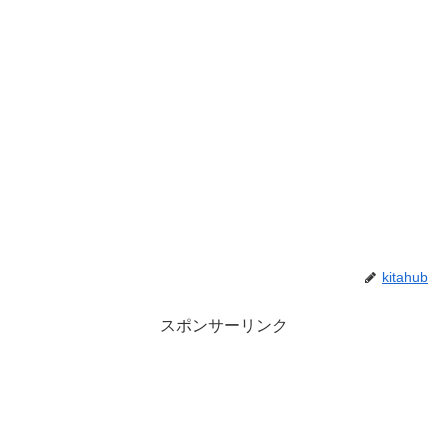
kitahub
スポンサーリンク