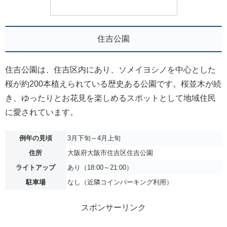
住吉公園
住吉公園は、住吉区内にあり、ソメイヨシノを中心とした
桜が約200本植えられている歴史ある公園です。桜並木が続
き、ゆったりとお花見を楽しめるスポットとして地域住民
に愛されています。
例年の見頃
3月下旬～4月上旬
住所
大阪府大阪市住吉区住吉公園
ライトアップ
あり（18:00～21:00）
駐車場
なし（近隣コインパーキング利用）
スポンサーリンク