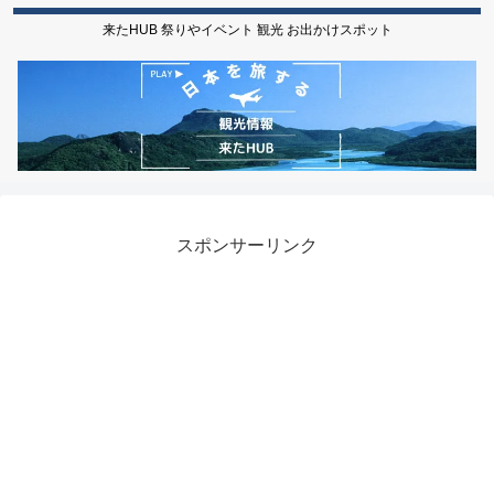
来たHUB 祭りやイベント 観光 お出かけスポット
スポンサーリンク