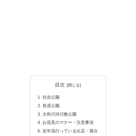
目次
住吉公園
長居公園
大和川河川敷公園
お花見のマナー・注意事項
近年流行っている出店・屋台