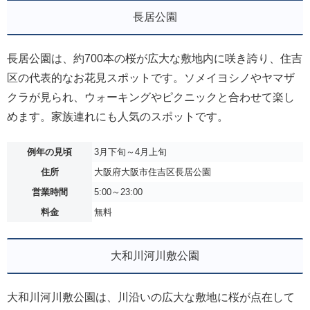
長居公園
長居公園は、約700本の桜が広大な敷地内に咲き誇り、住吉
区の代表的なお花見スポットです。ソメイヨシノやヤマザ
クラが見られ、ウォーキングやピクニックと合わせて楽し
めます。家族連れにも人気のスポットです。
例年の見頃
3月下旬～4月上旬
住所
大阪府大阪市住吉区長居公園
営業時間
5:00～23:00
料金
無料
大和川河川敷公園
大和川河川敷公園は、川沿いの広大な敷地に桜が点在して