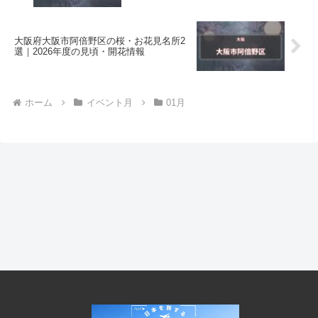
大阪府大阪市阿倍野区の桜・お花見名所2
選｜2026年度の見頃・開花情報
ホーム
イベント月
01月