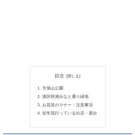
目次
天保山公園
港区咲洲みなと通り緑地
お花見のマナー・注意事項
近年流行っている出店・屋台