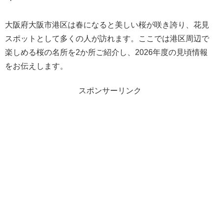
大阪府大阪市港区は春になると美しい桜が咲き誇り、花見
スポットとして多くの人が訪れます。ここでは港区周辺で
楽しめる桜の名所を2か所ご紹介し、2026年度の見頃情報
をお伝えします。
スポンサーリンク