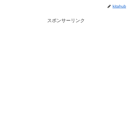
kitahub
スポンサーリンク