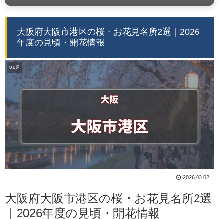
大阪府大阪市港区の桜・お花見名所2選｜2026
年度の見頃・開花情報
01月
2026.03.02
大阪府大阪市港区の桜・お花見名所2選
｜2026年度の見頃・開花情報