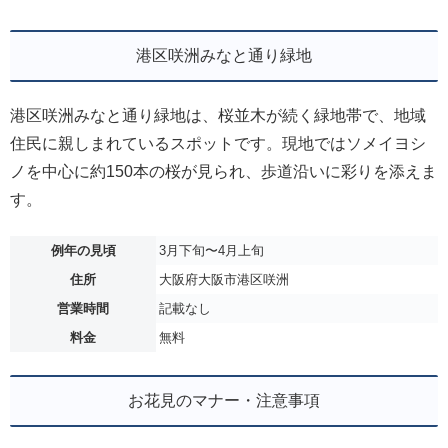
港区咲洲みなと通り緑地
港区咲洲みなと通り緑地は、桜並木が続く緑地帯で、地域
住民に親しまれているスポットです。現地ではソメイヨシ
ノを中心に約150本の桜が見られ、歩道沿いに彩りを添えま
す。
例年の見頃
3月下旬〜4月上旬
住所
大阪府大阪市港区咲洲
営業時間
記載なし
料金
無料
お花見のマナー・注意事項