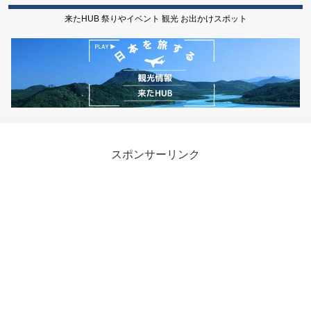
来たHUB 祭りやイベント 観光 お出かけスポット
スポンサーリンク