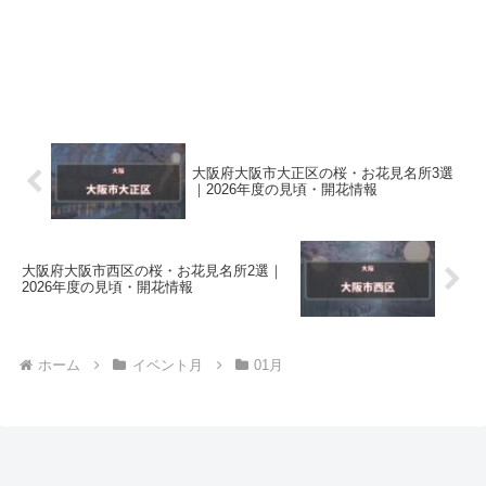
大阪府大阪市大正区の桜・お花見名所3選
｜2026年度の見頃・開花情報
大阪府大阪市西区の桜・お花見名所2選｜
2026年度の見頃・開花情報
ホーム
イベント月
01月