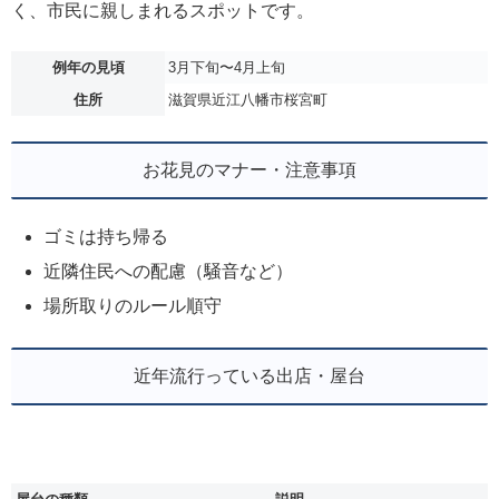
く、市民に親しまれるスポットです。
例年の見頃
3月下旬〜4月上旬
住所
滋賀県近江八幡市桜宮町
お花見のマナー・注意事項
ゴミは持ち帰る
近隣住民への配慮（騒音など）
場所取りのルール順守
近年流行っている出店・屋台