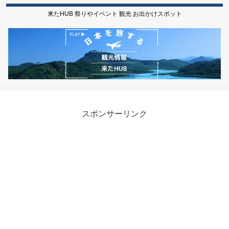
来たHUB 祭りやイベント 観光 お出かけスポット
スポンサーリンク