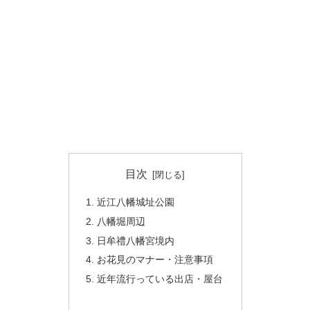
目次
近江八幡城址公園
八幡堀周辺
日牟禮八幡宮境内
お花見のマナー・注意事項
近年流行っている出店・屋台