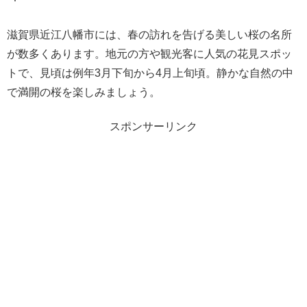
滋賀県近江八幡市には、春の訪れを告げる美しい桜の名所
が数多くあります。地元の方や観光客に人気の花見スポッ
トで、見頃は例年3月下旬から4月上旬頃。静かな自然の中
で満開の桜を楽しみましょう。
スポンサーリンク