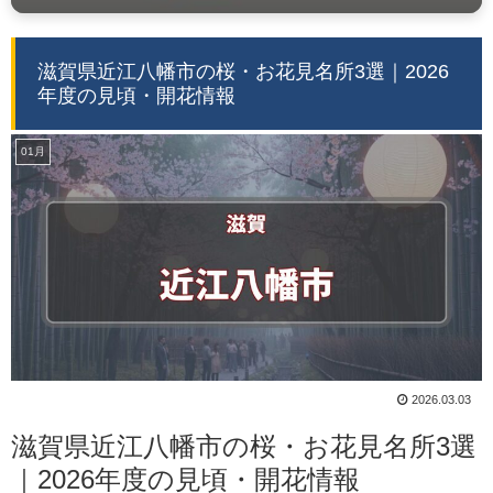
滋賀県近江八幡市の桜・お花見名所3選｜2026
年度の見頃・開花情報
01月
2026.03.03
滋賀県近江八幡市の桜・お花見名所3選
｜2026年度の見頃・開花情報