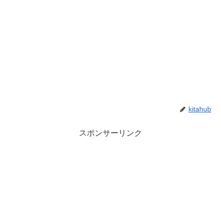
kitahub
スポンサーリンク