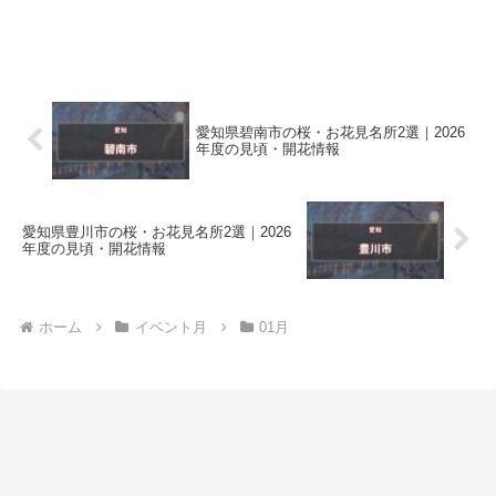
愛知県碧南市の桜・お花見名所2選｜2026
年度の見頃・開花情報
愛知県豊川市の桜・お花見名所2選｜2026
年度の見頃・開花情報
ホーム
イベント月
01月