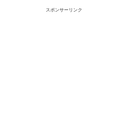
スポンサーリンク