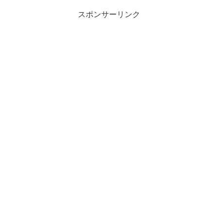
スポンサーリンク