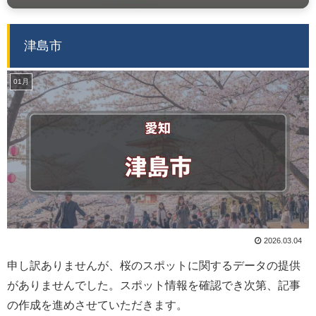
津島市
01月
2026.03.04
申し訳ありませんが、桜のスポットに関するデータの提供
がありませんでした。スポット情報を確認でき次第、記事
の作成を進めさせていただきます。