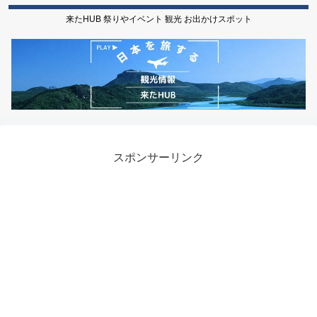
来たHUB 祭りやイベント 観光 お出かけスポット
スポンサーリンク