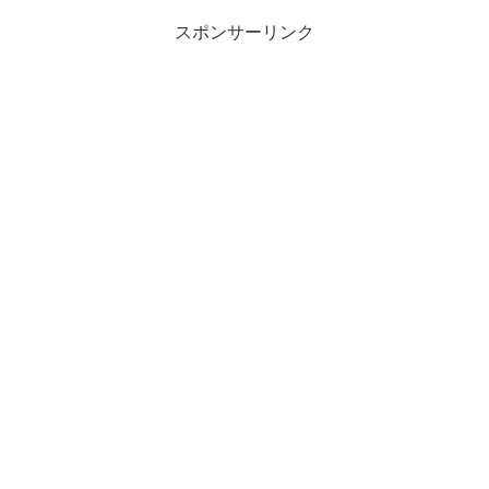
スポンサーリンク