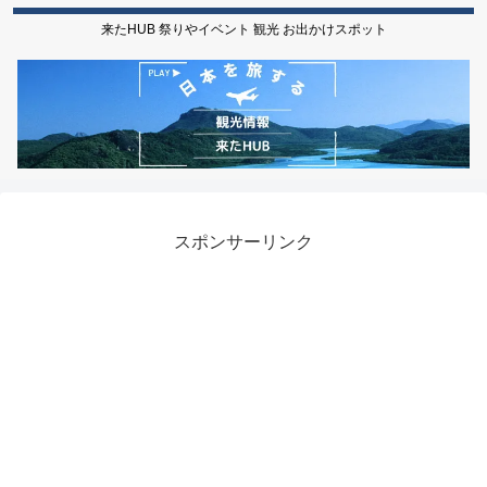
来たHUB 祭りやイベント 観光 お出かけスポット
スポンサーリンク