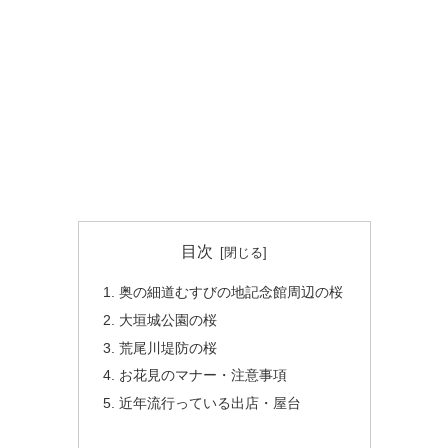
目次
奥の細道むすびの地記念館周辺の桜
大垣城公園の桜
荒尾川堤防の桜
お花見のマナー・注意事項
近年流行っている出店・屋台