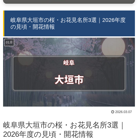
岐阜県大垣市の桜・お花見名所3選｜2026年度
の見頃・開花情報
01月
2026.03.07
岐阜県大垣市の桜・お花見名所3選｜
2026年度の見頃・開花情報