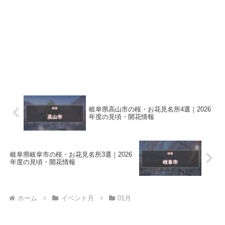
岐阜県高山市の桜・お花見名所4選｜2026
年度の見頃・開花情報
岐阜県岐阜市の桜・お花見名所3選｜2026
年度の見頃・開花情報
ホーム
イベント月
01月