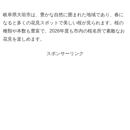
岐阜県大垣市は、豊かな自然に囲まれた地域であり、春に
なると多くの花見スポットで美しい桜が見られます。桜の
種類や本数も豊富で、2026年度も市内の桜名所で素敵なお
花見を楽しめます。
スポンサーリンク