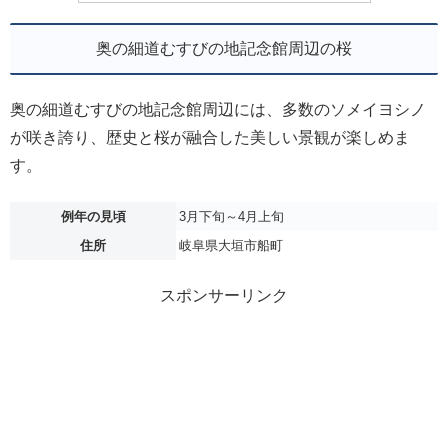
奥の細道むすびの地記念館周辺の桜
奥の細道むすびの地記念館周辺には、多数のソメイヨシノ
が咲き誇り、歴史と桜が融合した美しい景観が楽しめま
す。
例年の見頃
3月下旬～4月上旬
住所
岐阜県大垣市船町
スポンサーリンク