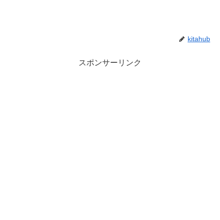
kitahub
スポンサーリンク