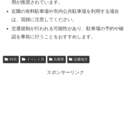
用が推奨されています。
近隣の有料駐車場や市内公共駐車場を利用する場合
は、混雑に注意してください。
交通規制が行われる可能性があり、駐車場の予約や確
認を事前に行うことをおすすめします。
04月
イベント月
兵庫県
近畿地方
スポンサーリンク