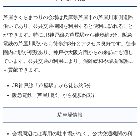
芦屋さくらまつりの会場は兵庫県芦屋市の芦屋川東側道路
沿いであり、公共交通機関を利用すると便利に訪れること
ができます。特にJR神戸線の芦屋駅から徒歩約5分、阪急
電鉄の芦屋川駅からも徒歩約3分とアクセス良好です。徒歩
圏内に駅が複数あり、神戸や大阪方面からの来訪にも適し
ています。公共交通の利用により、混雑緩和や環境保護に
も貢献できます。
JR神戸線「芦屋駅」から徒歩約5分
阪急電鉄「芦屋川駅」から徒歩約3分
駐車場情報
会場周辺には専用の駐車場がなく、公共交通機関の利