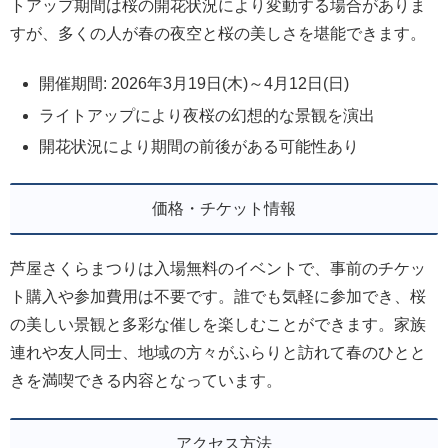
トアップ期間は桜の開花状況により変動する場合がありま
すが、多くの人が春の夜空と桜の美しさを堪能できます。
開催期間: 2026年3月19日(木)～4月12日(日)
ライトアップにより夜桜の幻想的な景観を演出
開花状況により期間の前後がある可能性あり
価格・チケット情報
芦屋さくらまつりは入場無料のイベントで、事前のチケッ
ト購入や参加費用は不要です。誰でも気軽に参加でき、桜
の美しい景観と多彩な催しを楽しむことができます。家族
連れや友人同士、地域の方々がふらりと訪れて春のひとと
きを満喫できる内容となっています。
アクセス方法