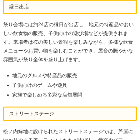
縁日出店
祭り会場には約24店の縁日が出店し、地元の特産品やおい
しい飲食物の販売、子供向けの遊び場などが提供されま
す。来場者は桜の美しい景観を楽しみながら、多様な飲食
メニューやお買い物を楽しむことができ、屋台の賑やかな
雰囲気が祭り全体を盛り上げます。
地元のグルメや特産品の販売
子供向けのゲームや遊具
家族で楽しめる多彩な店舗展開
ストリートステージ
松ノ内緑地に設けられたストリートステージでは、芦屋に