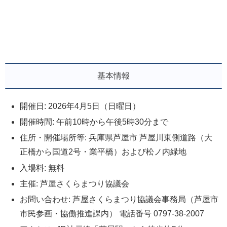
基本情報
開催日: 2026年4月5日（日曜日）
開催時間: 午前10時から午後5時30分まで
住所・開催場所等: 兵庫県芦屋市 芦屋川東側道路（大
正橋から国道2号・業平橋）および松ノ内緑地
入場料: 無料
主催: 芦屋さくらまつり協議会
お問い合わせ: 芦屋さくらまつり協議会事務局（芦屋市
市民参画・協働推進課内） 電話番号 0797-38-2007