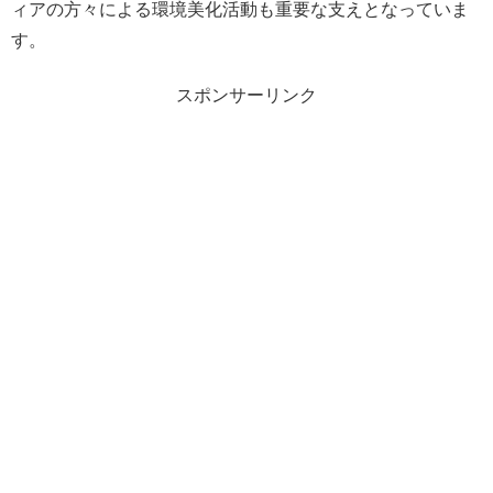
ィアの方々による環境美化活動も重要な支えとなっていま
す。
スポンサーリンク