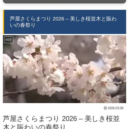
芦屋さくらまつり 2026 – 美しき桜並木と賑わ
いの春祭り
04月
2026.03.08
芦屋さくらまつり 2026 – 美しき桜並
木と賑わいの春祭り