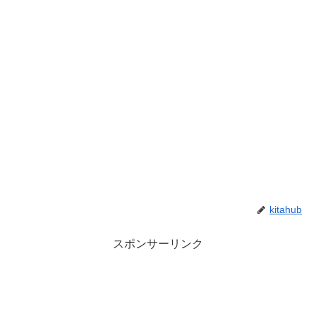
kitahub
スポンサーリンク