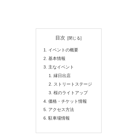
目次
イベントの概要
基本情報
主なイベント
縁日出店
ストリートステージ
桜のライトアップ
価格・チケット情報
アクセス方法
駐車場情報