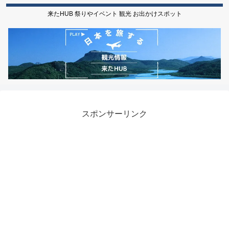
来たHUB 祭りやイベント 観光 お出かけスポット
スポンサーリンク