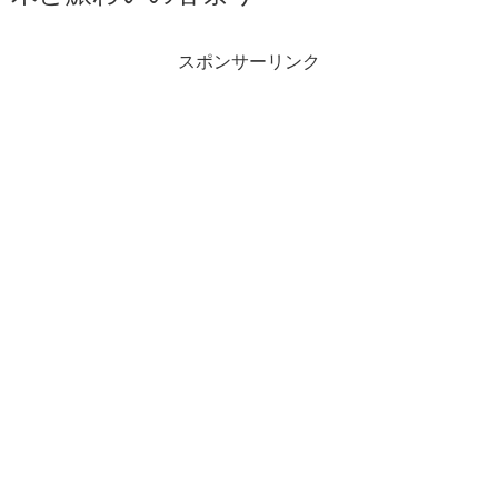
スポンサーリンク