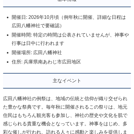
開催日: 2026年10月頃（例年秋に開催、詳細な日程は
広田八幡神社で要確認）
開催時間: 特定の時間は公表されていませんが、神事や
行事は日中に行われます
開催場所: 広田八幡神社
住所: 兵庫県南あわじ市広田地区
主なイベント
広田八幡神社の例祭は、地域の伝統と信仰が織り交ぜられ
た豊かな祭典です。毎年秋に開催されるこの祭りは、地元
住民はもちろん観光客も参加し、神社の歴史や文化を肌で
感じられる貴重な機会となっています。神事をはじめ、多
彩な催しが行われ、訪れる人々に感動と楽しみを提供しま