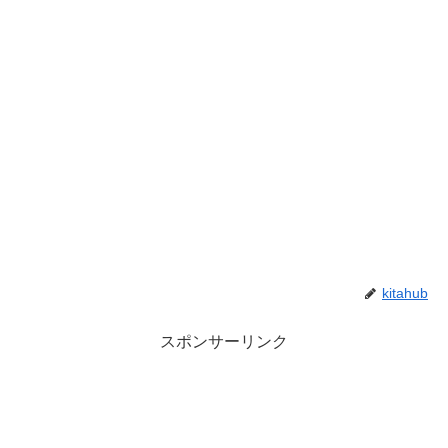
kitahub
スポンサーリンク