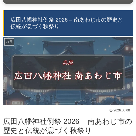
広田八幡神社例祭 2026 – 南あわじ市の歴史と
伝統が息づく秋祭り
04月
2026.03.08
広田八幡神社例祭 2026 – 南あわじ市の
歴史と伝統が息づく秋祭り