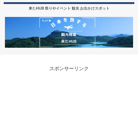
来たHUB 祭りやイベント 観光 お出かけスポット
スポンサーリンク