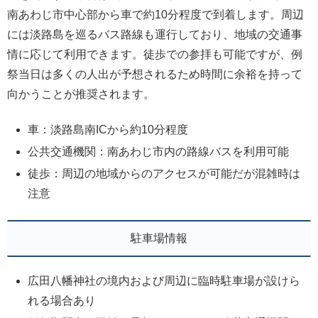
南あわじ市中心部から車で約10分程度で到着します。周辺
には淡路島を巡るバス路線も運行しており、地域の交通事
情に応じて利用できます。徒歩での参拝も可能ですが、例
祭当日は多くの人出が予想されるため時間に余裕を持って
向かうことが推奨されます。
車：淡路島南ICから約10分程度
公共交通機関：南あわじ市内の路線バスを利用可能
徒歩：周辺の地域からのアクセスが可能だが混雑時は
注意
駐車場情報
広田八幡神社の境内および周辺に臨時駐車場が設けら
れる場合あり