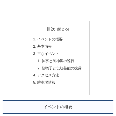
目次
イベントの概要
基本情報
主なイベント
神事と御神輿の巡行
祭囃子と伝統芸能の披露
アクセス方法
駐車場情報
イベントの概要