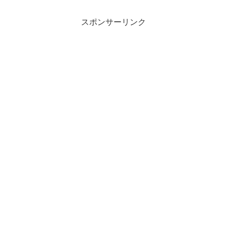
スポンサーリンク