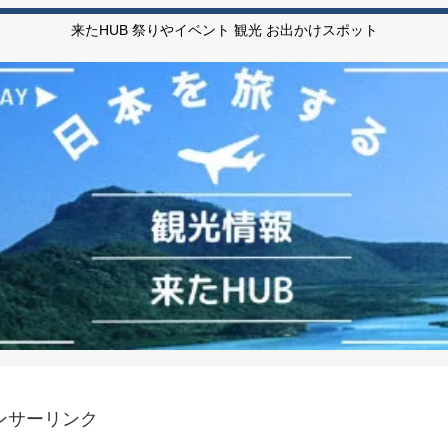
来たHUB 祭りやイベント 観光 お出かけスポット
ンサーリンク