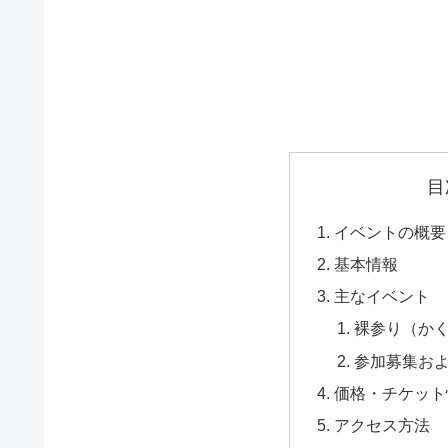
目
イベントの概要
基本情報
主なイベント
裸参り（か
参加募集お
価格・チケット
アクセス方法