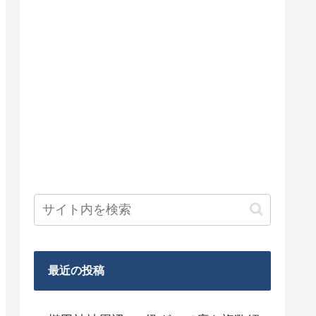
最近の投稿