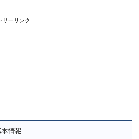
ンサーリンク
基本情報