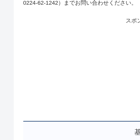
0224-62-1242）までお問い合わせください。
スポ