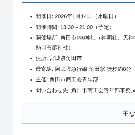
開催日: 2026年1月14日（水曜日）
開催時間: 18:30～21:00（予定）
開催場所: 角田市内6神社（神明社、天
熱日高彦神社）
住所: 宮城県角田市
最寄駅: 阿武隈急行線 角田駅 徒歩約8分
主催: 角田市商工会青年部
問い合わせ先: 角田市商工会青年部事務局 電話 
主