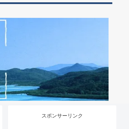
スポンサーリンク