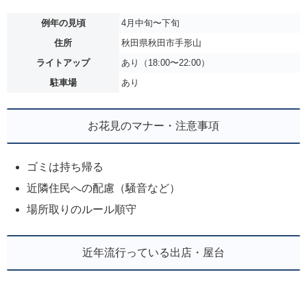
例年の見頃
4月中旬〜下旬
住所
秋田県秋田市手形山
ライトアップ
あり（18:00〜22:00）
駐車場
あり
お花見のマナー・注意事項
ゴミは持ち帰る
近隣住民への配慮（騒音など）
場所取りのルール順守
近年流行っている出店・屋台