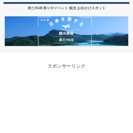
来たHUB 祭りやイベント 観光 お出かけスポット
スポンサーリンク