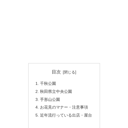
目次
千秋公園
秋田県立中央公園
手形山公園
お花見のマナー・注意事項
近年流行っている出店・屋台