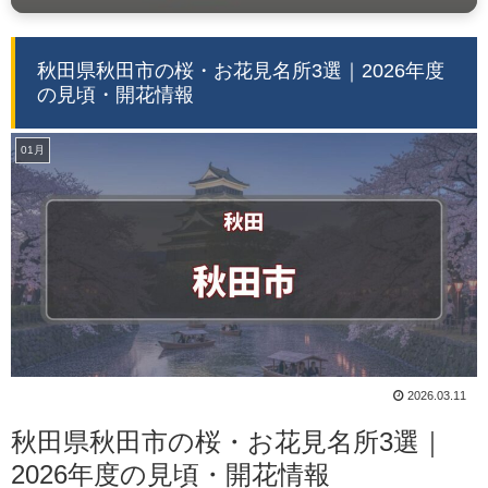
秋田県秋田市の桜・お花見名所3選｜2026年度
の見頃・開花情報
01月
2026.03.11
秋田県秋田市の桜・お花見名所3選｜
2026年度の見頃・開花情報