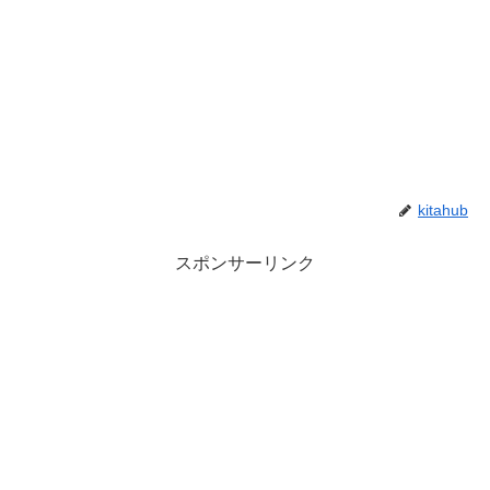
kitahub
スポンサーリンク