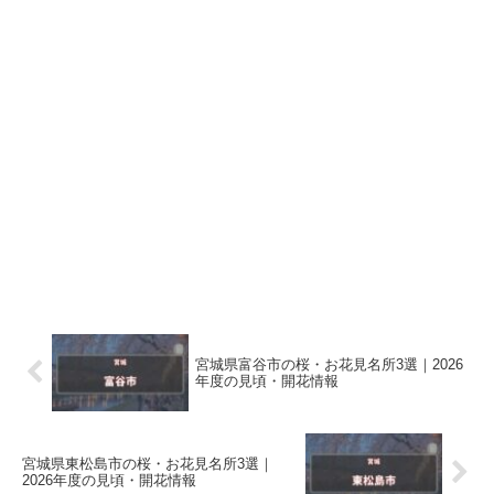
宮城県富谷市の桜・お花見名所3選｜2026
年度の見頃・開花情報
宮城県東松島市の桜・お花見名所3選｜
2026年度の見頃・開花情報