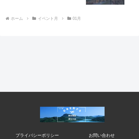
ホーム
イベント月
01月
プライバシーポリシー
お問い合わせ