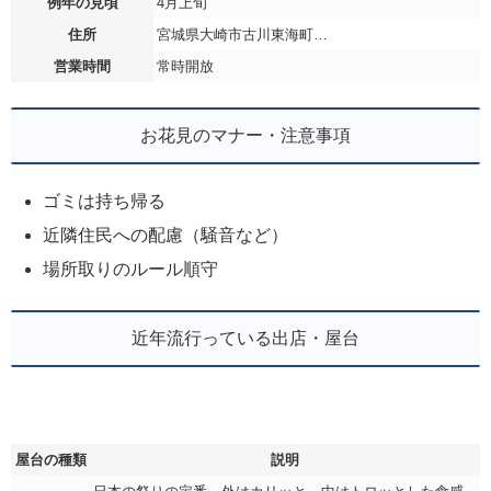
例年の見頃
4月上旬
住所
宮城県大崎市古川東海町…
営業時間
常時開放
お花見のマナー・注意事項
ゴミは持ち帰る
近隣住民への配慮（騒音など）
場所取りのルール順守
近年流行っている出店・屋台
屋台の種類
説明