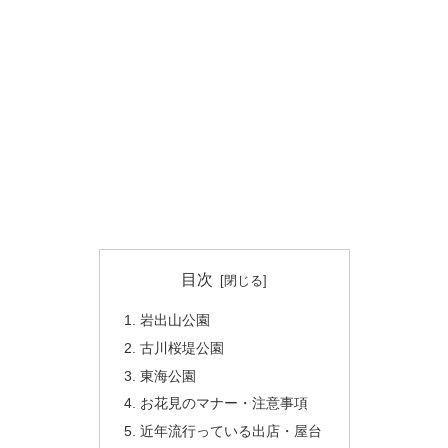
目次
岩出山公園
古川桜堤公園
東海公園
お花見のマナー・注意事項
近年流行っている出店・屋台