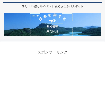
来たHUB 祭りやイベント 観光 お出かけスポット
スポンサーリンク