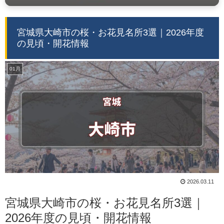
宮城県大崎市の桜・お花見名所3選｜2026年度
の見頃・開花情報
01月
2026.03.11
宮城県大崎市の桜・お花見名所3選｜
2026年度の見頃・開花情報