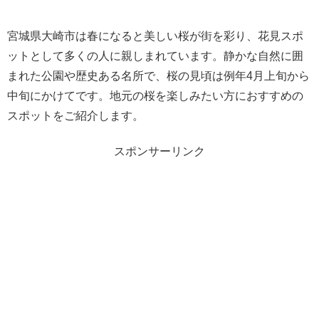
宮城県大崎市は春になると美しい桜が街を彩り、花見スポ
ットとして多くの人に親しまれています。静かな自然に囲
まれた公園や歴史ある名所で、桜の見頃は例年4月上旬から
中旬にかけてです。地元の桜を楽しみたい方におすすめの
スポットをご紹介します。
スポンサーリンク