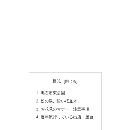
目次
黒石市東公園
松の湯川沿い桜並木
お花見のマナー・注意事項
近年流行っている出店・屋台