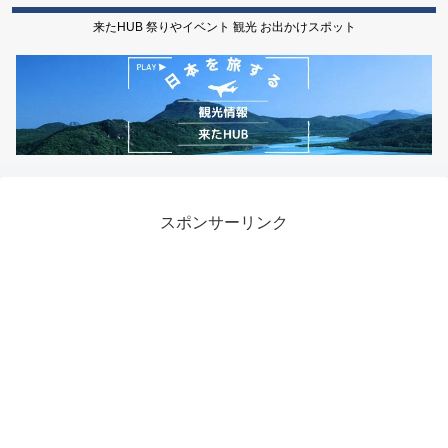
来たHUB 祭りやイベント 観光 お出かけスポット
スポンサーリンク