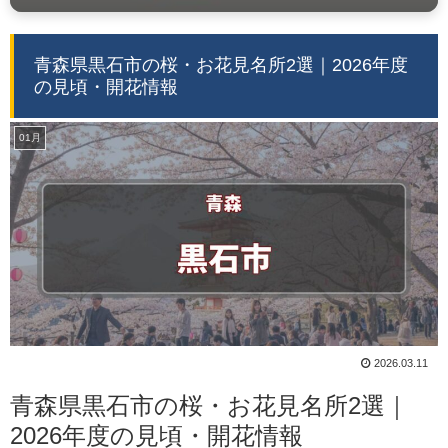
青森県黒石市の桜・お花見名所2選｜2026年度
の見頃・開花情報
01月
2026.03.11
青森県黒石市の桜・お花見名所2選｜
2026年度の見頃・開花情報