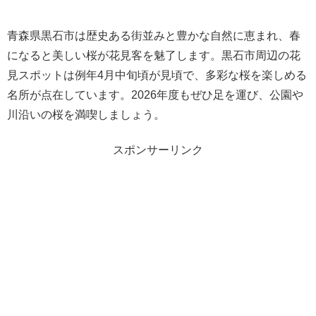
青森県黒石市は歴史ある街並みと豊かな自然に恵まれ、春
になると美しい桜が花見客を魅了します。黒石市周辺の花
見スポットは例年4月中旬頃が見頃で、多彩な桜を楽しめる
名所が点在しています。2026年度もぜひ足を運び、公園や
川沿いの桜を満喫しましょう。
スポンサーリンク