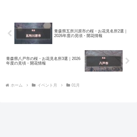
青森県五所川原市の桜・お花見名所2選｜
2026年度の見頃・開花情報
青森県八戸市の桜・お花見名所3選｜2026
年度の見頃・開花情報
ホーム
イベント月
01月