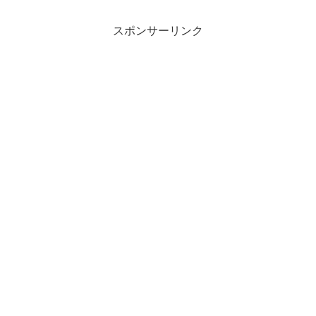
スポンサーリンク