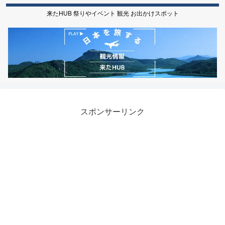
来たHUB 祭りやイベント 観光 お出かけスポット
スポンサーリンク