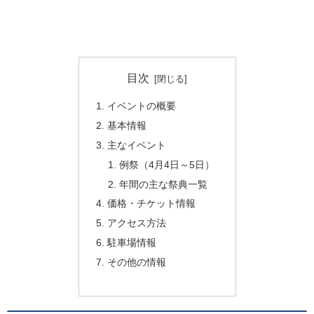
目次
イベントの概要
基本情報
主なイベント
例祭（4月4日～5日）
年間の主な祭典一覧
価格・チケット情報
アクセス方法
駐車場情報
その他の情報