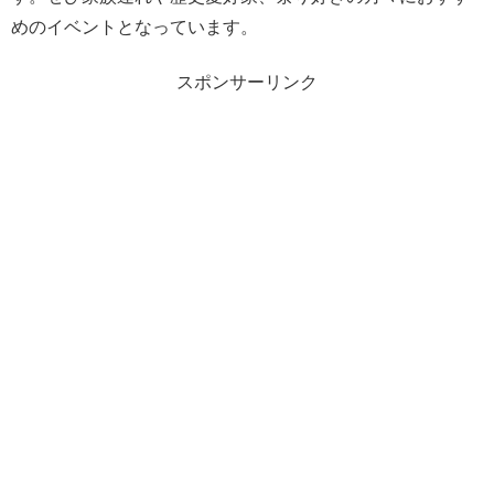
めのイベントとなっています。
スポンサーリンク