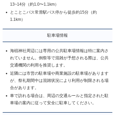
13~14分（約1.0〜1.1km）
とことこバス常滑駅バス停から徒歩約15分（約
1.1km）
駐車場情報
海椙神社周辺には専用の公共駐車場情報は特に案内さ
れていません。例祭等で混雑が予想される際は、公共
交通機関の利用を推奨します。
近隣には市営の駐車場や商業施設の駐車場があります
が、祭礼期間中は混雑状況により利用が制限される場
合があります。
車で訪れる場合は、周辺の交通ルールと指定された駐
車場の案内に従って安全に駐車してください。