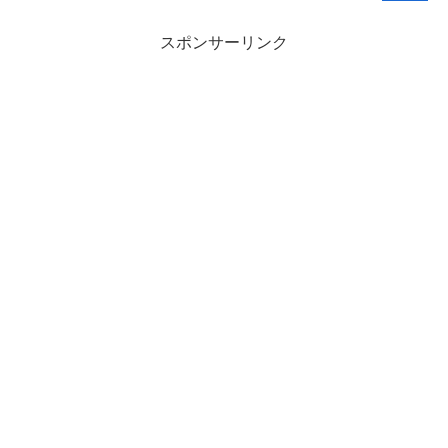
スポンサーリンク