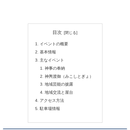
目次
イベントの概要
基本情報
主なイベント
神事の奉納
神輿渡御（みこしとぎょ）
地域芸能の披露
地域交流と屋台
アクセス方法
駐車場情報