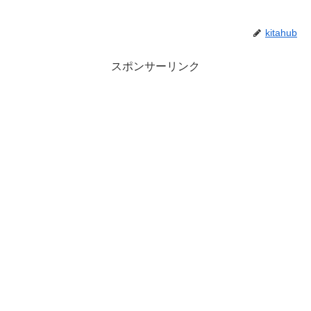
kitahub
スポンサーリンク