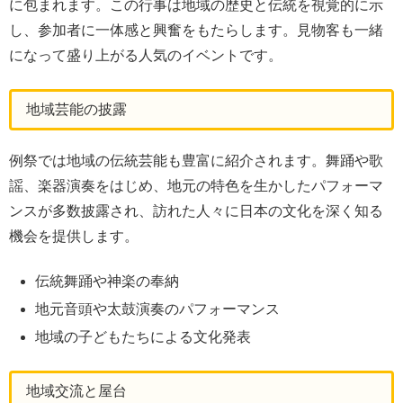
に包まれます。この行事は地域の歴史と伝統を視覚的に示
し、参加者に一体感と興奮をもたらします。見物客も一緒
になって盛り上がる人気のイベントです。
地域芸能の披露
例祭では地域の伝統芸能も豊富に紹介されます。舞踊や歌
謡、楽器演奏をはじめ、地元の特色を生かしたパフォーマ
ンスが多数披露され、訪れた人々に日本の文化を深く知る
機会を提供します。
伝統舞踊や神楽の奉納
地元音頭や太鼓演奏のパフォーマンス
地域の子どもたちによる文化発表
地域交流と屋台