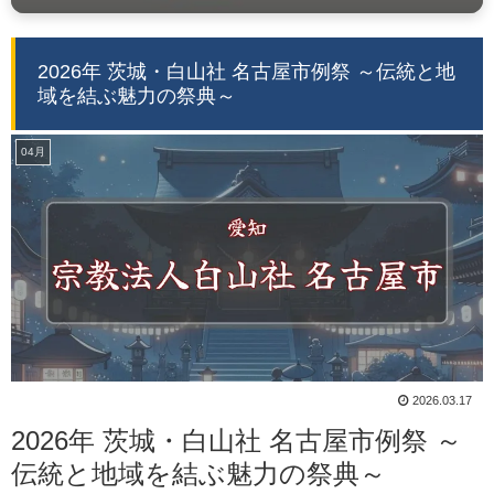
2026年 茨城・白山社 名古屋市例祭 ～伝統と地
域を結ぶ魅力の祭典～
04月
2026.03.17
2026年 茨城・白山社 名古屋市例祭 ～
伝統と地域を結ぶ魅力の祭典～