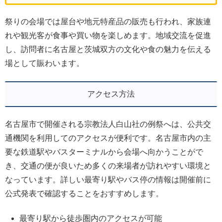
祭りの会場では屋台や地元特産品の販売も行われ、家族連
れや観光客が食事や買い物を楽しめます。地域交流を促進
し、訪問者に名古屋と茨城双方の文化や食の魅力を伝える
場として賑わいます。
アクセス方法
名古屋市で開催される宗教法人白山社の例祭へは、公共交
通機関を利用してのアクセスが便利です。名古屋市内の主
要な鉄道駅やバスターミナルから会場へ向かうことがで
き、交通の便が良いため多くの来場者が訪れやすい環境と
なっています。詳しい最寄り駅やバス停の情報は開催前に
公式発表で確認することをおすすめします。
最寄り駅から徒歩圏内のアクセスが可能