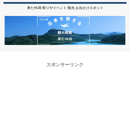
来たHUB 祭りやイベント 観光 お出かけスポット
スポンサーリンク