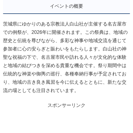
イベントの概要
茨城県にゆかりのある宗教法人白山社が主催する名古屋市
での例祭が、2026年に開催されます。この祭典は、地域の
歴史と伝統を尊びながら、多彩な神事や地域交流を通じて
参加者に心の安らぎと賑わいをもたらします。白山社の神
聖な祝福の下で、名古屋市民や訪れる人々が文化的な体験
と地域の結びつきを深める貴重な機会です。祭り期間中は
伝統的な神楽や御輿の巡行、各種奉納行事が予定されてお
り、地域の古き良き風習を今に伝えるとともに、新たな交
流の場としても注目されています。
スポンサーリンク