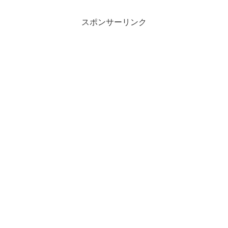
スポンサーリンク