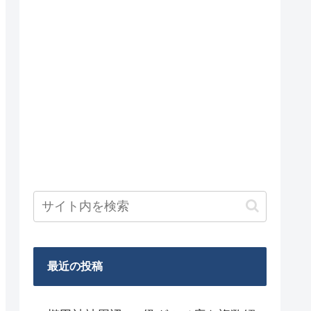
最近の投稿