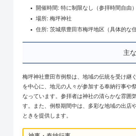
開催時間: 特に制限なし（参拝時間自由
場所: 梅坪神社
住所: 茨城県豊田市梅坪地区（具体的な
主
梅坪神社豊田市例祭は、地域の伝統を受け継ぐ
を中心に、地元の人々が参加する奉納行事や
なっています。参拝者は神社の清らかな雰囲
す。また、例祭期間中は、多彩な地域の出店
ときを提供します。
神事・奉納行事