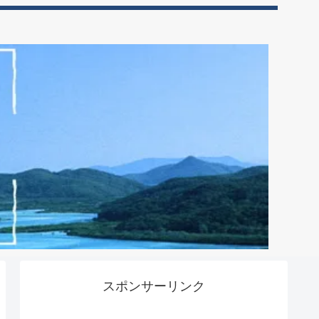
スポンサーリンク