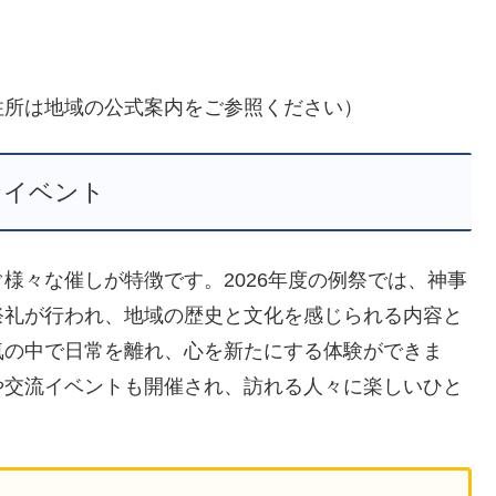
）
住所は地域の公式案内をご参照ください）
なイベント
様々な催しが特徴です。2026年度の例祭では、神事
祭礼が行われ、地域の歴史と文化を感じられる内容と
気の中で日常を離れ、心を新たにする体験ができま
や交流イベントも開催され、訪れる人々に楽しいひと