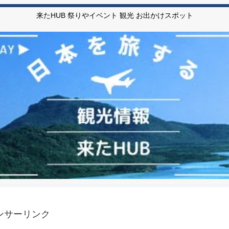
来たHUB 祭りやイベント 観光 お出かけスポット
ンサーリンク