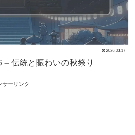
2026.03.17
26 – 伝統と賑わいの秋祭り
ンサーリンク