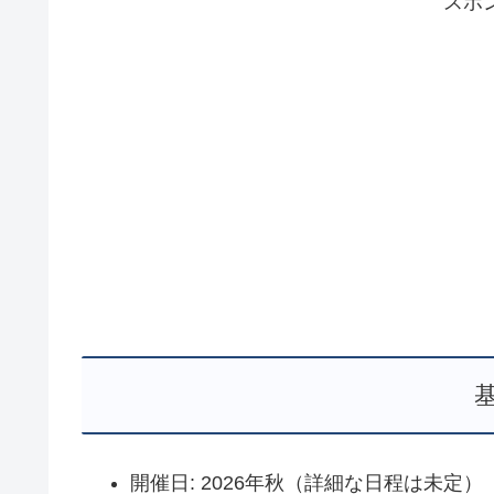
スポ
開催日: 2026年秋（詳細な日程は未定）