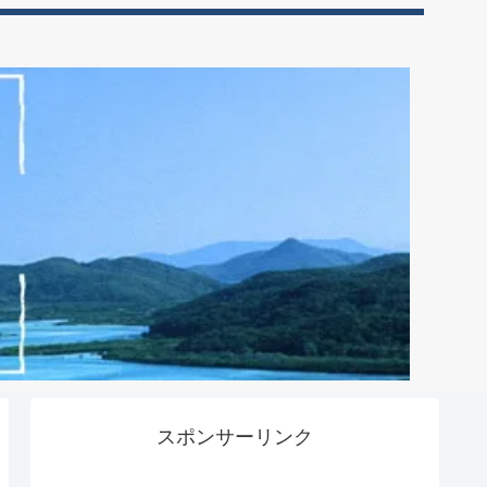
スポンサーリンク