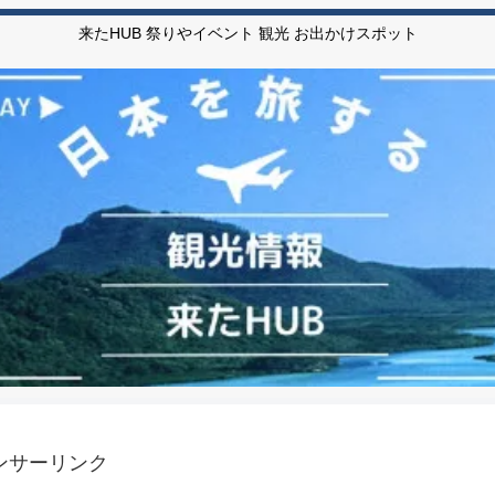
来たHUB 祭りやイベント 観光 お出かけスポット
ンサーリンク