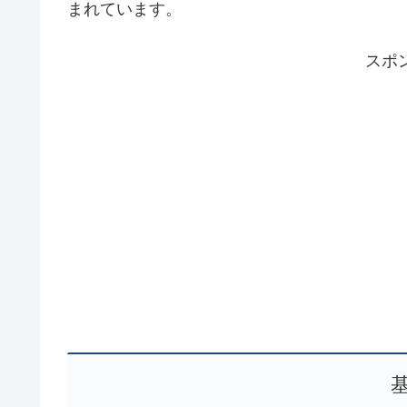
まれています。
スポ