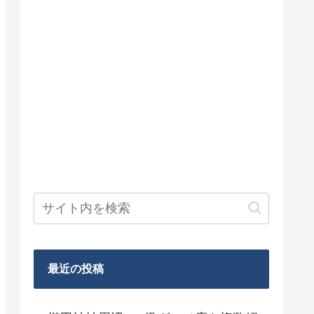
最近の投稿