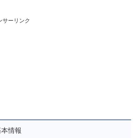
ンサーリンク
基本情報