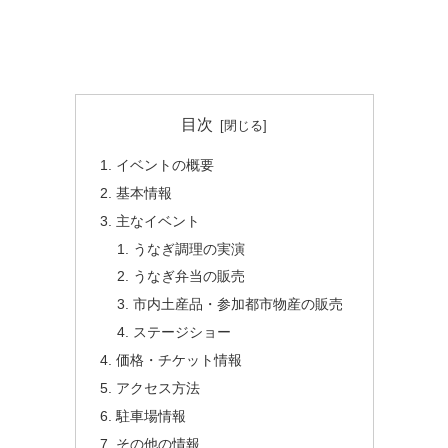
目次
イベントの概要
基本情報
主なイベント
うなぎ調理の実演
うなぎ弁当の販売
市内土産品・参加都市物産の販売
ステージショー
価格・チケット情報
アクセス方法
駐車場情報
その他の情報