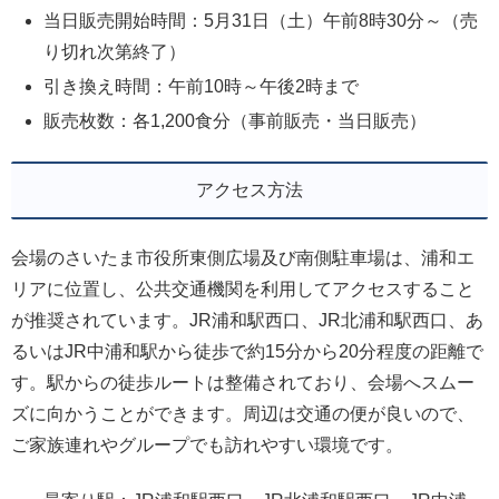
当日販売開始時間：5月31日（土）午前8時30分～（売
り切れ次第終了）
引き換え時間：午前10時～午後2時まで
販売枚数：各1,200食分（事前販売・当日販売）
アクセス方法
会場のさいたま市役所東側広場及び南側駐車場は、浦和エ
リアに位置し、公共交通機関を利用してアクセスすること
が推奨されています。JR浦和駅西口、JR北浦和駅西口、あ
るいはJR中浦和駅から徒歩で約15分から20分程度の距離で
す。駅からの徒歩ルートは整備されており、会場へスムー
ズに向かうことができます。周辺は交通の便が良いので、
ご家族連れやグループでも訪れやすい環境です。