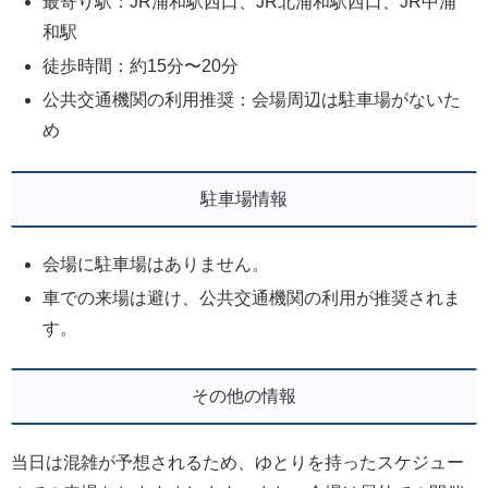
最寄り駅：JR浦和駅西口、JR北浦和駅西口、JR中浦
和駅
徒歩時間：約15分〜20分
公共交通機関の利用推奨：会場周辺は駐車場がないた
め
駐車場情報
会場に駐車場はありません。
車での来場は避け、公共交通機関の利用が推奨されま
す。
その他の情報
当日は混雑が予想されるため、ゆとりを持ったスケジュー