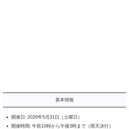
基本情報
開催日: 2026年5月31日（土曜日）
開催時間: 午前10時から午後3時まで（雨天決行）