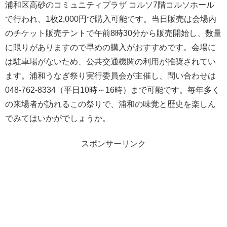
浦和区高砂のコミュニティプラザ コルソ7階コルソホール
で行われ、1枚2,000円で購入可能です。当日販売は会場内
のチケット販売テントで午前8時30分から販売開始し、数量
に限りがありますので早めの購入がおすすめです。会場に
は駐車場がないため、公共交通機関の利用が推奨されてい
ます。浦和うなぎ祭り実行委員会が主催し、問い合わせは
048-762-8334（平日10時～16時）まで可能です。毎年多く
の来場者が訪れるこの祭りで、浦和の味覚と歴史を楽しん
でみてはいかがでしょうか。
スポンサーリンク