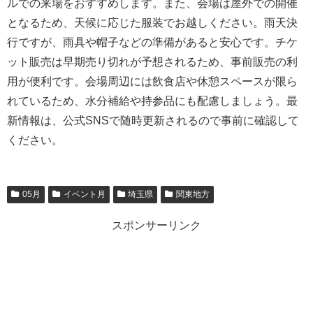
ルでの来場をおすすめします。また、会場は屋外での開催
となるため、天候に応じた服装でお越しください。雨天決
行ですが、雨具や帽子などの準備があると安心です。チケ
ット販売は早期売り切れが予想されるため、事前販売の利
用が便利です。会場周辺には飲食店や休憩スペースが限ら
れているため、水分補給や持参品にも配慮しましょう。最
新情報は、公式SNSで随時更新されるので事前に確認して
ください。
05月
イベント月
埼玉県
関東地方
スポンサーリンク