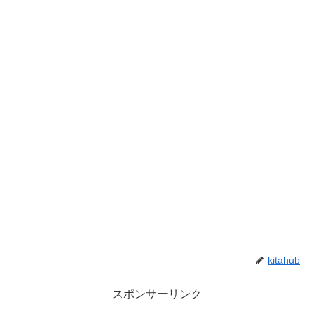
kitahub
スポンサーリンク