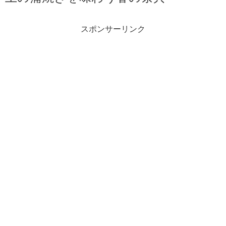
スポンサーリンク