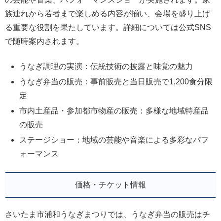
族連れから若者まで楽しめる内容が揃い、会場を盛り上げ
る重要な役割を果たしています。詳細については公式SNS
で随時案内されます。
うなぎ調理の実演：伝統技術の披露と味覚の魅力
うなぎ弁当の販売：事前販売と当日販売で1,200食分限
定
市内土産品・参加都市物産の販売：多様な地域特産品
の販売
ステージショー：地域の芸能や音楽による多彩なパフ
ォーマンス
価格・チケット情報
さいたま市浦和うなぎまつりでは、うなぎ弁当の販売はチ