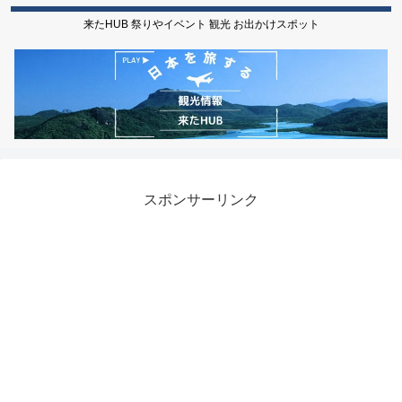
来たHUB 祭りやイベント 観光 お出かけスポット
スポンサーリンク