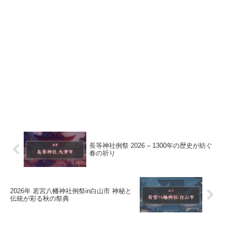
長等神社例祭 2026 – 1300年の歴史が紡ぐ
春の祈り
2026年 若宮八幡神社例祭in白山市 神秘と
伝統が彩る秋の祭典