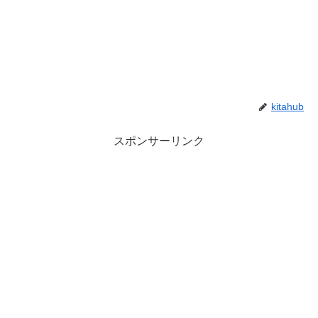
kitahub
スポンサーリンク