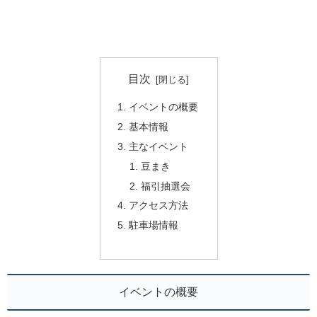
目次
イベントの概要
基本情報
主なイベント
豆まき
福引抽選会
アクセス方法
駐車場情報
イベントの概要