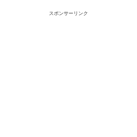
スポンサーリンク