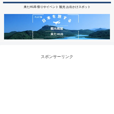
来たHUB 祭りやイベント 観光 お出かけスポット
スポンサーリンク