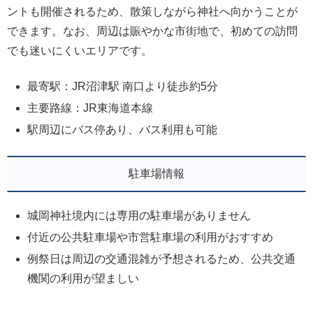
ントも開催されるため、散策しながら神社へ向かうことが
できます。なお、周辺は賑やかな市街地で、初めての訪問
でも迷いにくいエリアです。
最寄駅：JR沼津駅 南口より徒歩約5分
主要路線：JR東海道本線
駅周辺にバス停あり、バス利用も可能
駐車場情報
城岡神社境内には専用の駐車場がありません
付近の公共駐車場や市営駐車場の利用がおすすめ
例祭日は周辺の交通混雑が予想されるため、公共交通
機関の利用が望ましい