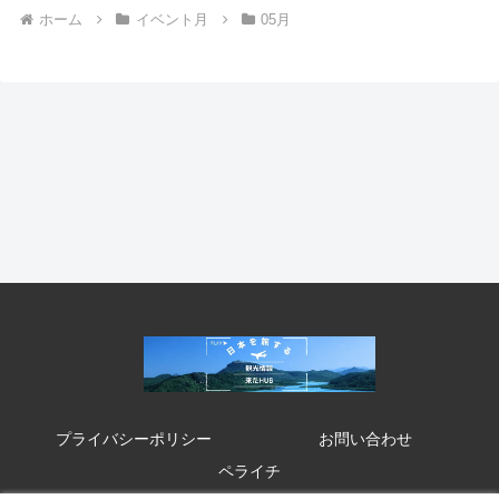
ホーム
イベント月
05月
プライバシーポリシー
お問い合わせ
ペライチ