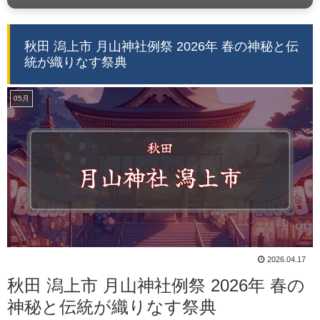
秋田 潟上市 月山神社例祭 2026年 春の神秘と伝
統が織りなす祭典
05月
2026.04.17
秋田 潟上市 月山神社例祭 2026年 春の
神秘と伝統が織りなす祭典