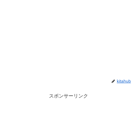
kitahub
スポンサーリンク