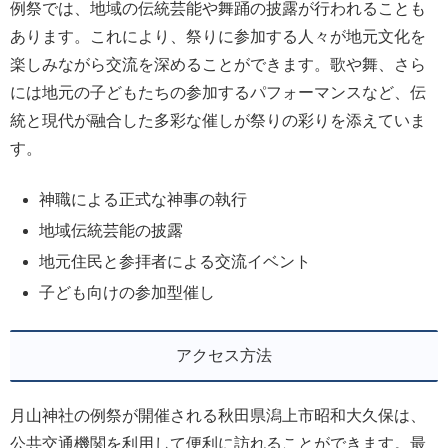
例祭では、地域の伝統芸能や舞踊の披露が行われることも
あります。これにより、祭りに参加する人々が地元文化を
楽しみながら交流を深めることができます。歌や舞、さら
には地元の子どもたちの参加するパフォーマンスなど、伝
統と現代が融合した多彩な催しが祭りの彩りを添えていま
す。
神職による正式な神事の執行
地域伝統芸能の披露
地元住民と参拝者による交流イベント
子ども向けの参加型催し
アクセス方法
月山神社の例祭が開催される秋田県潟上市昭和大久保は、
公共交通機関を利用して便利に訪れることができます。最