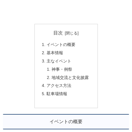
目次
イベントの概要
基本情報
主なイベント
神事・例祭
地域交流と文化披露
アクセス方法
駐車場情報
イベントの概要