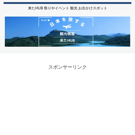
来たHUB 祭りやイベント 観光 お出かけスポット
スポンサーリンク