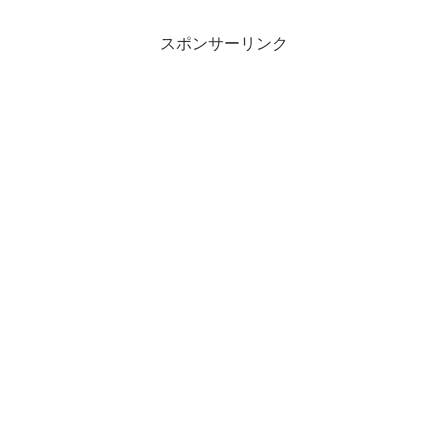
スポンサーリンク