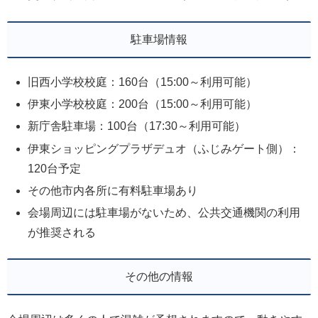
駐車場情報
旧西小学校校庭：160台（15:00～利用可能）
伊東小学校校庭：200台（15:00～利用可能）
新庁舎駐車場：100台（17:30～利用可能）
伊東ショッピングプラザデュオ（ふじみゲート側）：
120台予定
その他市内各所に有料駐車場あり
会場周辺には駐車場がないため、公共交通機関の利用
が推奨される
その他の情報