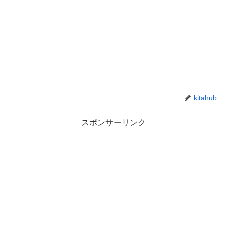
kitahub
スポンサーリンク