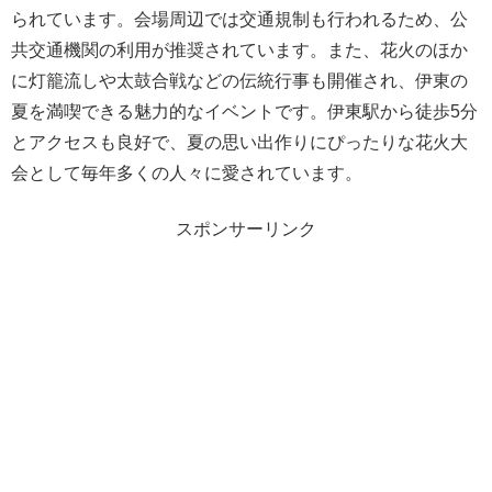
られています。会場周辺では交通規制も行われるため、公
共交通機関の利用が推奨されています。また、花火のほか
に灯籠流しや太鼓合戦などの伝統行事も開催され、伊東の
夏を満喫できる魅力的なイベントです。伊東駅から徒歩5分
とアクセスも良好で、夏の思い出作りにぴったりな花火大
会として毎年多くの人々に愛されています。
スポンサーリンク