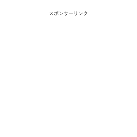
スポンサーリンク