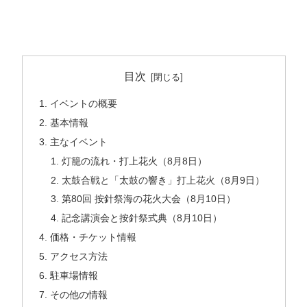
目次
イベントの概要
基本情報
主なイベント
灯籠の流れ・打上花火（8月8日）
太鼓合戦と「太鼓の響き」打上花火（8月9日）
第80回 按針祭海の花火大会（8月10日）
記念講演会と按針祭式典（8月10日）
価格・チケット情報
アクセス方法
駐車場情報
その他の情報