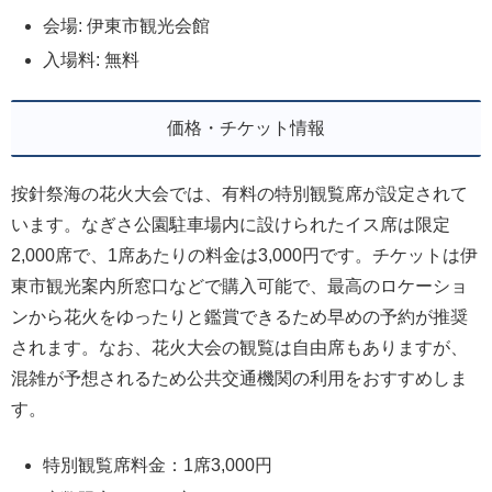
会場: 伊東市観光会館
入場料: 無料
価格・チケット情報
按針祭海の花火大会では、有料の特別観覧席が設定されて
います。なぎさ公園駐車場内に設けられたイス席は限定
2,000席で、1席あたりの料金は3,000円です。チケットは伊
東市観光案内所窓口などで購入可能で、最高のロケーショ
ンから花火をゆったりと鑑賞できるため早めの予約が推奨
されます。なお、花火大会の観覧は自由席もありますが、
混雑が予想されるため公共交通機関の利用をおすすめしま
す。
特別観覧席料金：1席3,000円