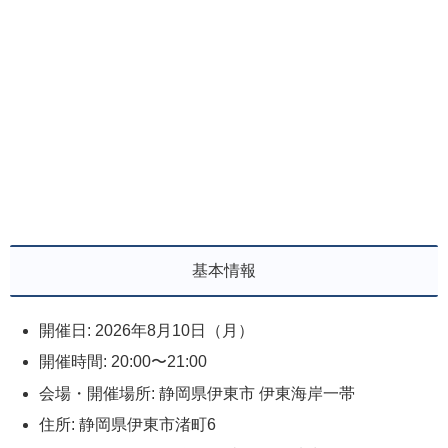
基本情報
開催日: 2026年8月10日（月）
開催時間: 20:00〜21:00
会場・開催場所: 静岡県伊東市 伊東海岸一帯
住所: 静岡県伊東市渚町6