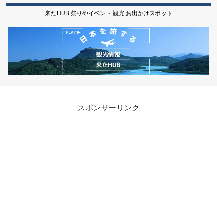
来たHUB 祭りやイベント 観光 お出かけスポット
スポンサーリンク