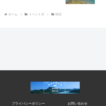
ホーム
イベント月
06月
プライバシーポリシー
お問い合わせ