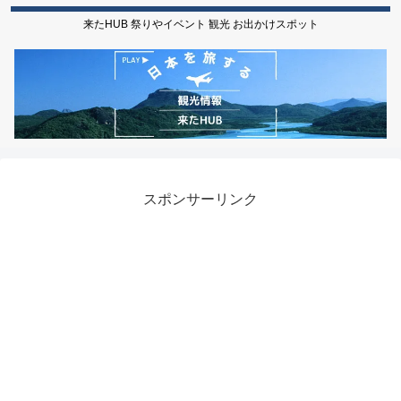
来たHUB 祭りやイベント 観光 お出かけスポット
スポンサーリンク