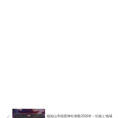
福知山市稲荷神社例祭2026年－伝統と地域