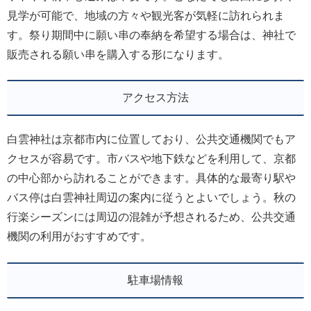
見学が可能で、地域の方々や観光客が気軽に訪れられま
す。祭り期間中に願い串の奉納を希望する場合は、神社で
販売される願い串を購入する形になります。
アクセス方法
白雲神社は京都市内に位置しており、公共交通機関でもア
クセスが容易です。市バスや地下鉄などを利用して、京都
の中心部から訪れることができます。具体的な最寄り駅や
バス停は白雲神社周辺の案内に従うとよいでしょう。秋の
行楽シーズンには周辺の混雑が予想されるため、公共交通
機関の利用がおすすめです。
駐車場情報