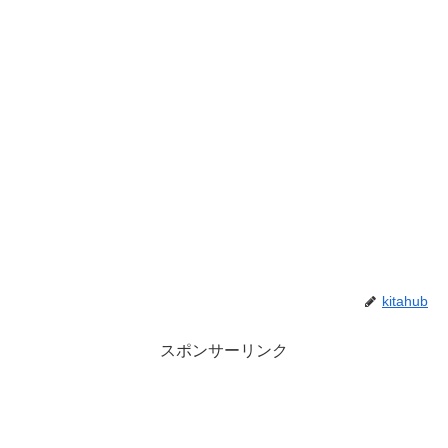
kitahub
スポンサーリンク