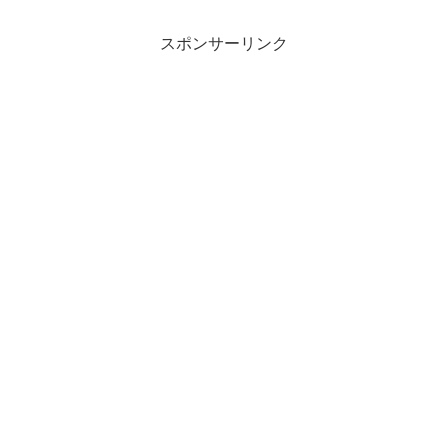
スポンサーリンク