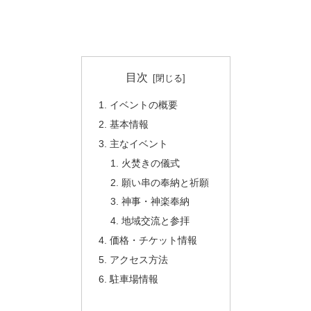
目次
イベントの概要
基本情報
主なイベント
火焚きの儀式
願い串の奉納と祈願
神事・神楽奉納
地域交流と参拝
価格・チケット情報
アクセス方法
駐車場情報