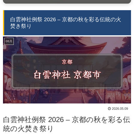
白雲神社例祭 2026 – 京都の秋を彩る伝統の火
焚き祭り
06月
2026.05.09
白雲神社例祭 2026 – 京都の秋を彩る伝
統の火焚き祭り