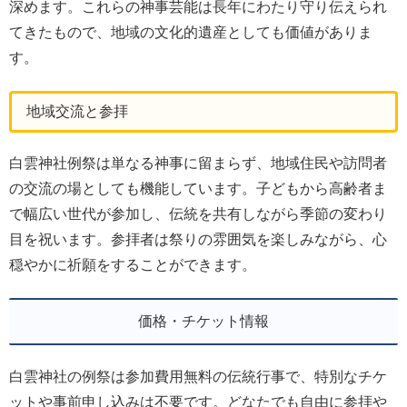
深めます。これらの神事芸能は長年にわたり守り伝えられ
てきたもので、地域の文化的遺産としても価値がありま
す。
地域交流と参拝
白雲神社例祭は単なる神事に留まらず、地域住民や訪問者
の交流の場としても機能しています。子どもから高齢者ま
で幅広い世代が参加し、伝統を共有しながら季節の変わり
目を祝います。参拝者は祭りの雰囲気を楽しみながら、心
穏やかに祈願をすることができます。
価格・チケット情報
白雲神社の例祭は参加費用無料の伝統行事で、特別なチケ
ットや事前申し込みは不要です。どなたでも自由に参拝や