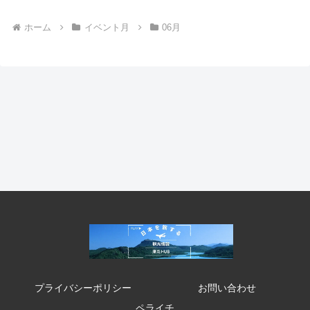
ホーム
イベント月
06月
プライバシーポリシー
お問い合わせ
ペライチ