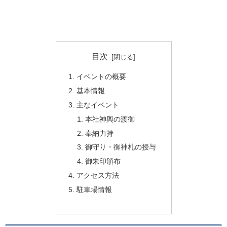
目次
イベントの概要
基本情報
主なイベント
本社神輿の渡御
奉納力持
御守り・御神札の授与
御朱印頒布
アクセス方法
駐車場情報