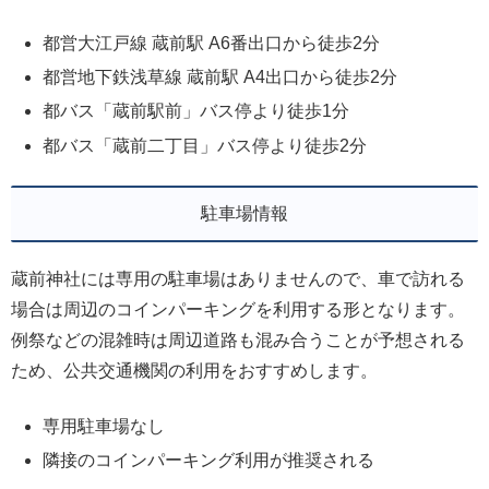
都営大江戸線 蔵前駅 A6番出口から徒歩2分
都営地下鉄浅草線 蔵前駅 A4出口から徒歩2分
都バス「蔵前駅前」バス停より徒歩1分
都バス「蔵前二丁目」バス停より徒歩2分
駐車場情報
蔵前神社には専用の駐車場はありませんので、車で訪れる
場合は周辺のコインパーキングを利用する形となります。
例祭などの混雑時は周辺道路も混み合うことが予想される
ため、公共交通機関の利用をおすすめします。
専用駐車場なし
隣接のコインパーキング利用が推奨される