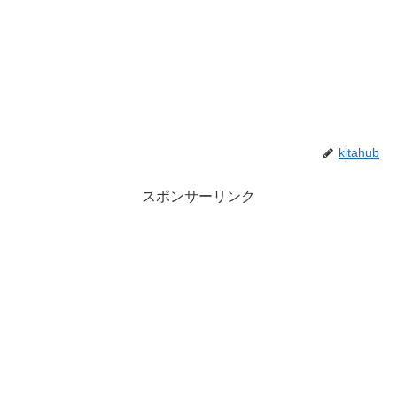
kitahub
スポンサーリンク