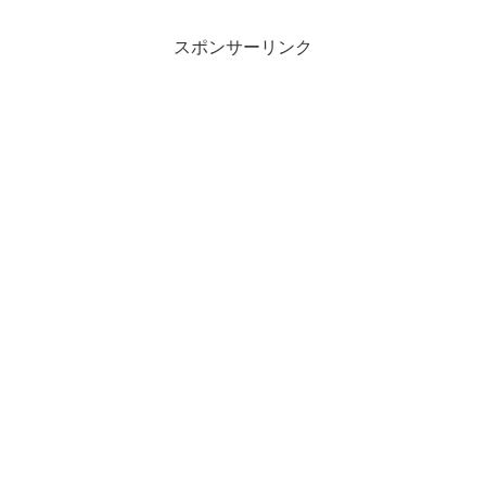
スポンサーリンク