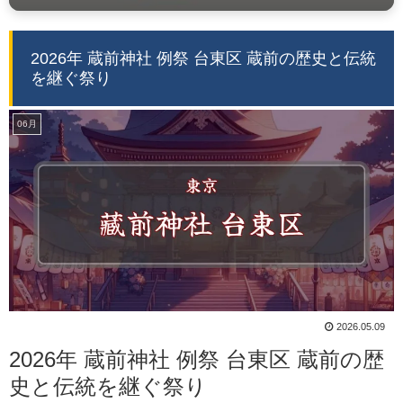
2026年 蔵前神社 例祭 台東区 蔵前の歴史と伝統
を継ぐ祭り
06月
2026.05.09
2026年 蔵前神社 例祭 台東区 蔵前の歴
史と伝統を継ぐ祭り