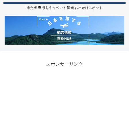
来たHUB 祭りやイベント 観光 お出かけスポット
スポンサーリンク