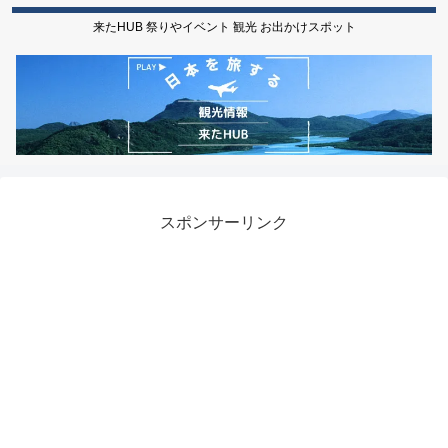
来たHUB 祭りやイベント 観光 お出かけスポット
スポンサーリンク