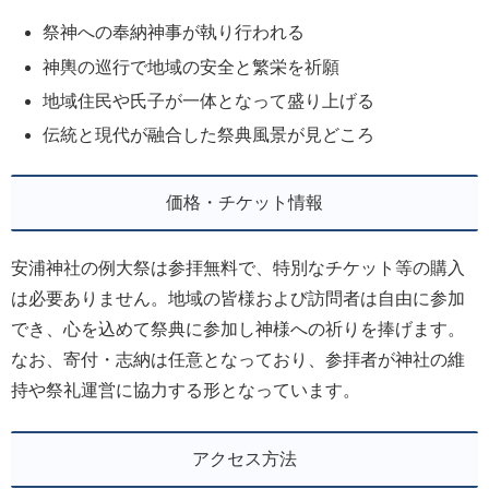
祭神への奉納神事が執り行われる
神輿の巡行で地域の安全と繁栄を祈願
地域住民や氏子が一体となって盛り上げる
伝統と現代が融合した祭典風景が見どころ
価格・チケット情報
安浦神社の例大祭は参拝無料で、特別なチケット等の購入
は必要ありません。地域の皆様および訪問者は自由に参加
でき、心を込めて祭典に参加し神様への祈りを捧げます。
なお、寄付・志納は任意となっており、参拝者が神社の維
持や祭礼運営に協力する形となっています。
アクセス方法