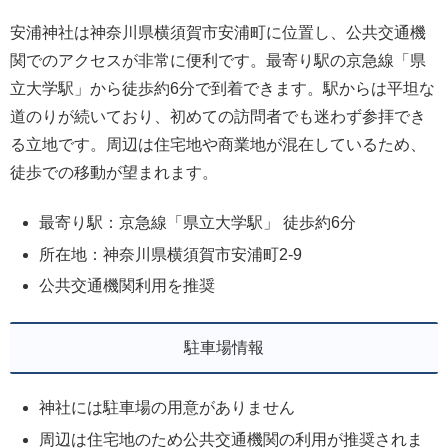
安浦神社は神奈川県横須賀市安浦町に位置し、公共交通機
関でのアクセスが非常に便利です。最寄り駅の京急線「県
立大学駅」から徒歩約6分で到着できます。駅からは平坦な
道のりが続いており、初めての訪問者でも迷わず参拝でき
る立地です。周辺は住宅地や商業地が混在しているため、
徒歩での移動が望まれます。
最寄り駅：京急線「県立大学駅」 徒歩約6分
所在地：神奈川県横須賀市安浦町2-9
公共交通機関利用を推奨
駐車場情報
神社には駐車場の用意がありません
周辺は住宅地のため公共交通機関の利用が推奨されま