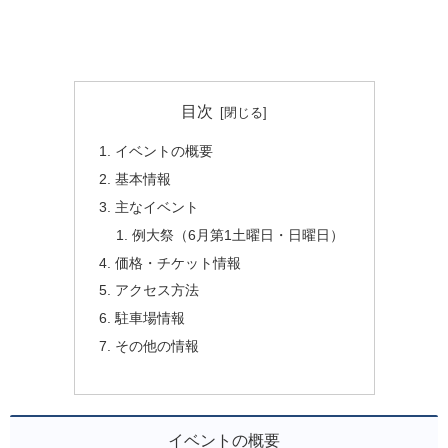
目次
イベントの概要
基本情報
主なイベント
例大祭（6月第1土曜日・日曜日）
価格・チケット情報
アクセス方法
駐車場情報
その他の情報
イベントの概要