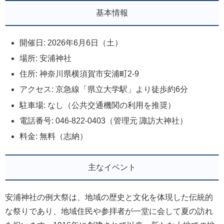
基本情報
開催日: 2026年6月6日（土）
場所: 安浦神社
住所: 神奈川県横須賀市安浦町2-9
アクセス: 京急線「県立大学駅」より徒歩約6分
駐車場: なし（公共交通機関の利用を推奨）
電話番号: 046-822-0403（管理元 諏訪大神社）
料金: 無料（志納）
主なイベント
安浦神社の例大祭は、地域の歴史と文化を体現した伝統的
な祭りであり、地域住民や参拝者が一堂に会して夏の訪れ