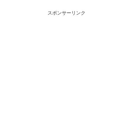
スポンサーリンク