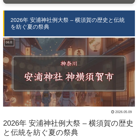
2026年 安浦神社例大祭 – 横須賀の歴史と伝統
を紡ぐ夏の祭典
06月
2026.05.09
2026年 安浦神社例大祭 – 横須賀の歴史
と伝統を紡ぐ夏の祭典