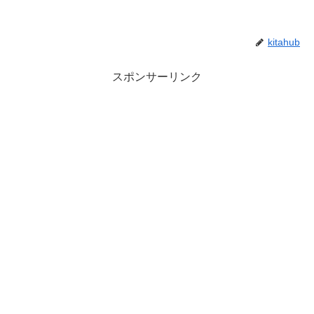
kitahub
スポンサーリンク