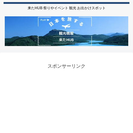
来たHUB 祭りやイベント 観光 お出かけスポット
スポンサーリンク