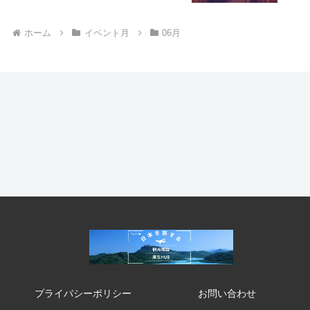
ホーム
イベント月
06月
プライバシーポリシー
お問い合わせ