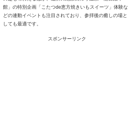
館」の特別企画「こたつde恵方焼きいもスイーツ」体験な
どの連動イベントも注目されており、参拝後の癒しの場と
しても最適です。
スポンサーリンク