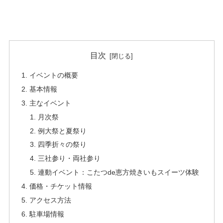
目次
イベントの概要
基本情報
主なイベント
月次祭
例大祭と夏祭り
四季折々の祭り
三社参り・両社参り
連動イベント：こたつde恵方焼きいもスイーツ体験
価格・チケット情報
アクセス方法
駐車場情報