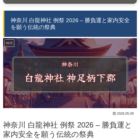
神奈川 白龍神社 例祭 2026 – 勝負運と家内安全
を願う伝統の祭典
06月
2026.05.09
神奈川 白龍神社 例祭 2026 – 勝負運と
家内安全を願う伝統の祭典