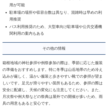
用が可能
駐車場の場所や収容台数は異なり、混雑時は早めの利
用推奨
バス利用推奨のため、大型車向け駐車場や公共交通機
関利用の案内もある
その他の情報
箱根地域の神社参拝や例祭参加の際は、季節に応じた服装
の準備をおすすめします。特に冬季は山岳地帯のため冷え
込みが厳しく、温かい服装と歩きやすい靴での参拝が望ま
しいです。足元が滑りやすい箇所もあるため、参拝の際は
安全に配慮し、天候の変化にも注意してください。また、
月次祭や例大祭などの祭典は屋外での開催が多いため、雨
具の用意もあると安心です。