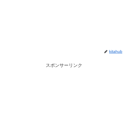
kitahub
スポンサーリンク