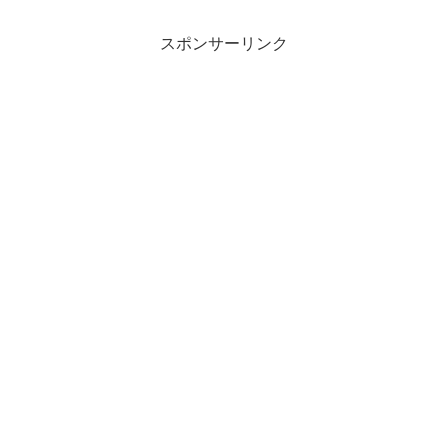
スポンサーリンク