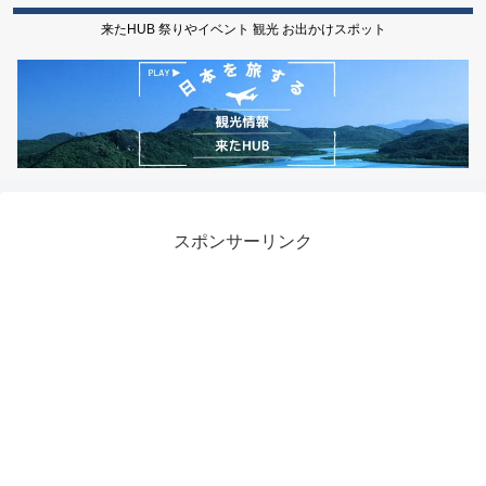
来たHUB 祭りやイベント 観光 お出かけスポット
スポンサーリンク