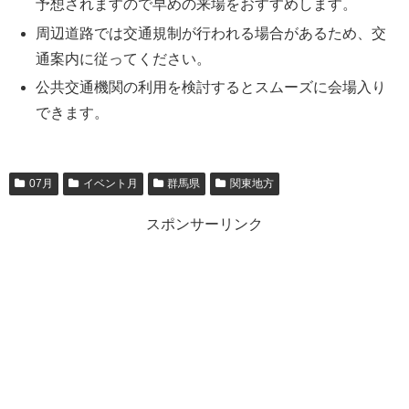
予想されますので早めの来場をおすすめします。
周辺道路では交通規制が行われる場合があるため、交
通案内に従ってください。
公共交通機関の利用を検討するとスムーズに会場入り
できます。
07月
イベント月
群馬県
関東地方
スポンサーリンク