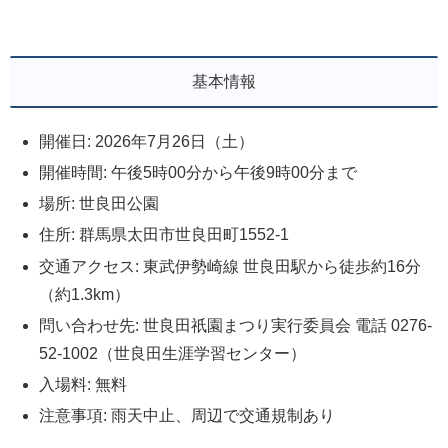
基本情報
開催日: 2026年7月26日（土）
開催時間: 午後5時00分から午後9時00分まで
場所: 世良田公園
住所: 群馬県太田市世良田町1552-1
交通アクセス: 東武伊勢崎線 世良田駅から徒歩約16分
（約1.3km）
問い合わせ先: 世良田祇園まつり実行委員会 電話 0276-
52-1002（世良田生涯学習センター）
入場料: 無料
注意事項: 雨天中止、周辺で交通規制あり