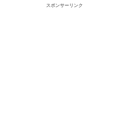
スポンサーリンク