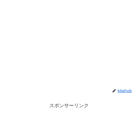
kitahub
スポンサーリンク