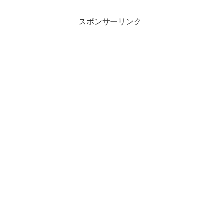
スポンサーリンク