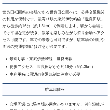
世良田祇園祭の会場である世良田公園へは、公共交通機関
の利用が便利です。最寄り駅の東武伊勢崎線「世良田駅」
から徒歩約16分（約1.3km）で到着します。駅から会場ま
では平坦な道が続き、散策を楽しみながら祭り会場へアク
セス可能です。車での来場も可能ですが、駐車場の利用や
周辺の交通規制には注意が必要です。
最寄り駅：東武伊勢崎線 世良田駅
徒歩アクセス：世良田駅から約16分（約1.3km）
車利用時は周辺の交通規制に注意が必要
駐車場情報
会場周辺には駐車場の用意がありますが、例年混雑が