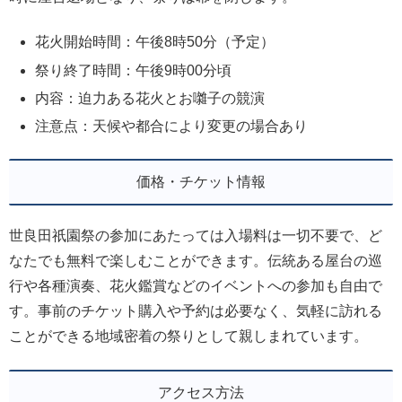
花火開始時間：午後8時50分（予定）
祭り終了時間：午後9時00分頃
内容：迫力ある花火とお囃子の競演
注意点：天候や都合により変更の場合あり
価格・チケット情報
世良田祇園祭の参加にあたっては入場料は一切不要で、ど
なたでも無料で楽しむことができます。伝統ある屋台の巡
行や各種演奏、花火鑑賞などのイベントへの参加も自由で
す。事前のチケット購入や予約は必要なく、気軽に訪れる
ことができる地域密着の祭りとして親しまれています。
アクセス方法