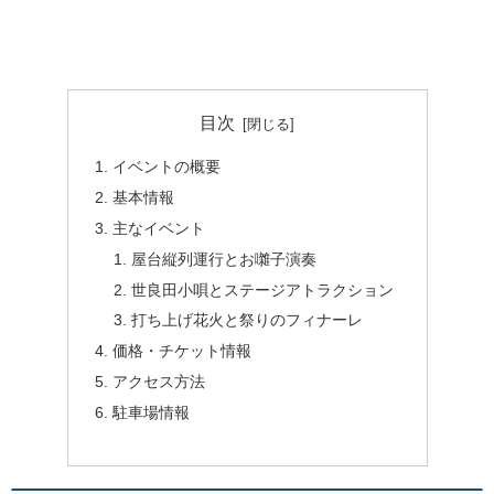
目次
イベントの概要
基本情報
主なイベント
屋台縦列運行とお囃子演奏
世良田小唄とステージアトラクション
打ち上げ花火と祭りのフィナーレ
価格・チケット情報
アクセス方法
駐車場情報