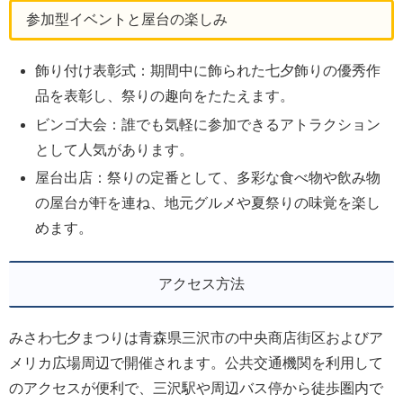
参加型イベントと屋台の楽しみ
飾り付け表彰式：期間中に飾られた七夕飾りの優秀作
品を表彰し、祭りの趣向をたたえます。
ビンゴ大会：誰でも気軽に参加できるアトラクション
として人気があります。
屋台出店：祭りの定番として、多彩な食べ物や飲み物
の屋台が軒を連ね、地元グルメや夏祭りの味覚を楽し
めます。
アクセス方法
みさわ七夕まつりは青森県三沢市の中央商店街区およびア
メリカ広場周辺で開催されます。公共交通機関を利用して
のアクセスが便利で、三沢駅や周辺バス停から徒歩圏内で