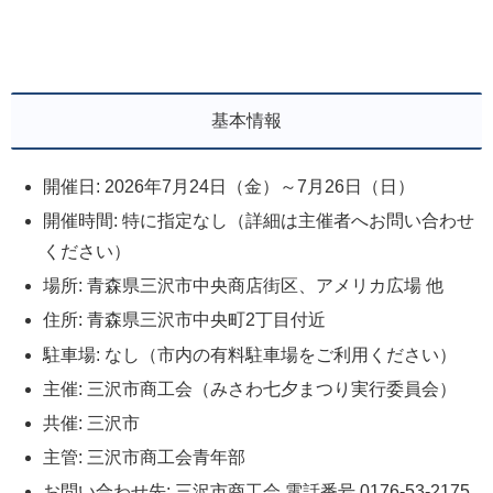
基本情報
開催日: 2026年7月24日（金）～7月26日（日）
開催時間: 特に指定なし（詳細は主催者へお問い合わせ
ください）
場所: 青森県三沢市中央商店街区、アメリカ広場 他
住所: 青森県三沢市中央町2丁目付近
駐車場: なし（市内の有料駐車場をご利用ください）
主催: 三沢市商工会（みさわ七夕まつり実行委員会）
共催: 三沢市
主管: 三沢市商工会青年部
お問い合わせ先: 三沢市商工会 電話番号 0176-53-2175