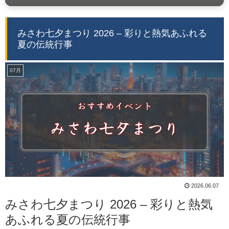
みさわ七夕まつり 2026 – 彩りと熱気あふれる
夏の伝統行事
07月
2026.06.07
みさわ七夕まつり 2026 – 彩りと熱気
あふれる夏の伝統行事