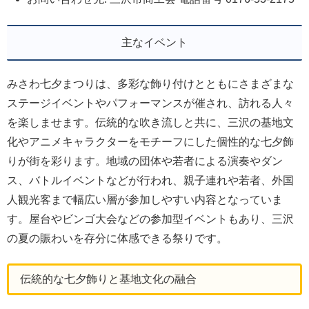
主なイベント
みさわ七夕まつりは、多彩な飾り付けとともにさまざまな
ステージイベントやパフォーマンスが催され、訪れる人々
を楽しませます。伝統的な吹き流しと共に、三沢の基地文
化やアニメキャラクターをモチーフにした個性的な七夕飾
りが街を彩ります。地域の団体や若者による演奏やダン
ス、バトルイベントなどが行われ、親子連れや若者、外国
人観光客まで幅広い層が参加しやすい内容となっていま
す。屋台やビンゴ大会などの参加型イベントもあり、三沢
の夏の賑わいを存分に体感できる祭りです。
伝統的な七夕飾りと基地文化の融合