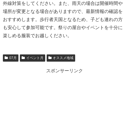
外線対策をしてください。また、雨天の場合は開催時間や
場所が変更となる場合がありますので、最新情報の確認を
おすすめします。歩行者天国となるため、子ども連れの方
も安心して参加可能です。祭りの屋台やイベントを十分に
楽しめる服装でお越しください。
07月
イベント月
オススメ地域
スポンサーリンク