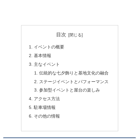
目次
イベントの概要
基本情報
主なイベント
伝統的な七夕飾りと基地文化の融合
ステージイベントとパフォーマンス
参加型イベントと屋台の楽しみ
アクセス方法
駐車場情報
その他の情報