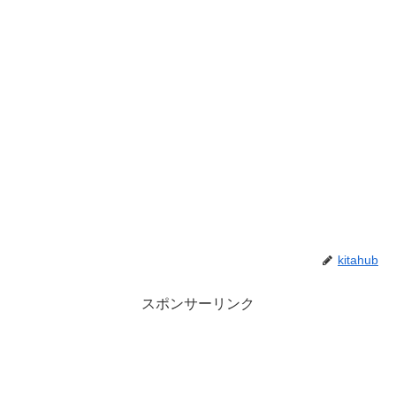
kitahub
スポンサーリンク