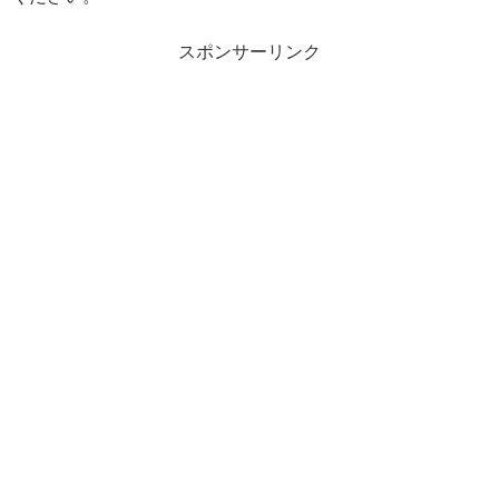
スポンサーリンク