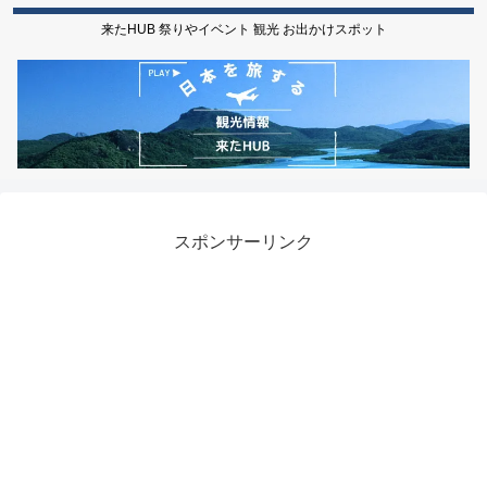
来たHUB 祭りやイベント 観光 お出かけスポット
スポンサーリンク