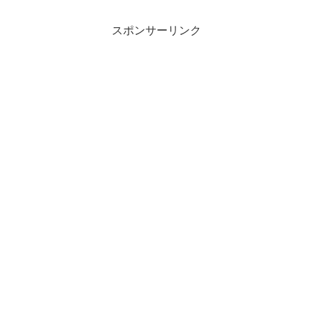
スポンサーリンク