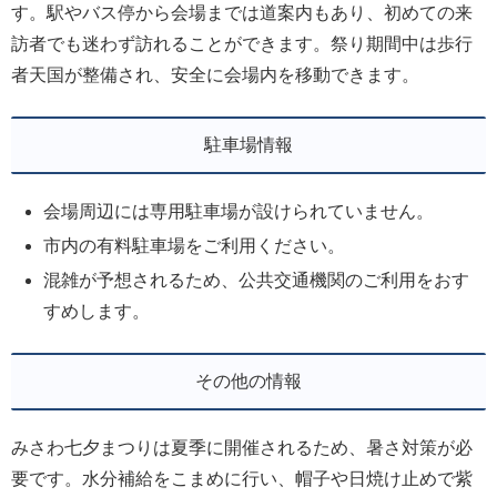
す。駅やバス停から会場までは道案内もあり、初めての来
訪者でも迷わず訪れることができます。祭り期間中は歩行
者天国が整備され、安全に会場内を移動できます。
駐車場情報
会場周辺には専用駐車場が設けられていません。
市内の有料駐車場をご利用ください。
混雑が予想されるため、公共交通機関のご利用をおす
すめします。
その他の情報
みさわ七夕まつりは夏季に開催されるため、暑さ対策が必
要です。水分補給をこまめに行い、帽子や日焼け止めで紫