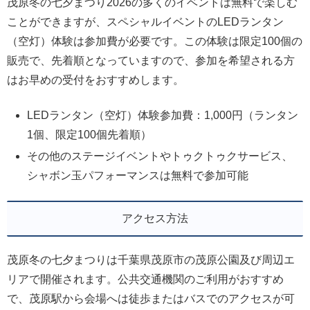
茂原冬の七夕まつり2026の多くのイベントは無料で楽しむ
ことができますが、スペシャルイベントのLEDランタン
（空灯）体験は参加費が必要です。この体験は限定100個の
販売で、先着順となっていますので、参加を希望される方
はお早めの受付をおすすめします。
LEDランタン（空灯）体験参加費：1,000円（ランタン
1個、限定100個先着順）
その他のステージイベントやトゥクトゥクサービス、
シャボン玉パフォーマンスは無料で参加可能
アクセス方法
茂原冬の七夕まつりは千葉県茂原市の茂原公園及び周辺エ
リアで開催されます。公共交通機関のご利用がおすすめ
で、茂原駅から会場へは徒歩またはバスでのアクセスが可