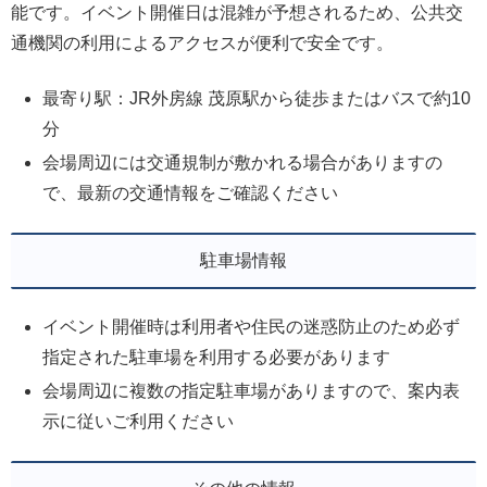
能です。イベント開催日は混雑が予想されるため、公共交
通機関の利用によるアクセスが便利で安全です。
最寄り駅：JR外房線 茂原駅から徒歩またはバスで約10
分
会場周辺には交通規制が敷かれる場合がありますの
で、最新の交通情報をご確認ください
駐車場情報
イベント開催時は利用者や住民の迷惑防止のため必ず
指定された駐車場を利用する必要があります
会場周辺に複数の指定駐車場がありますので、案内表
示に従いご利用ください