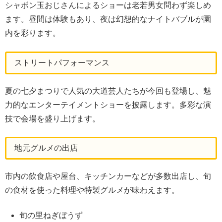
シャボン玉おじさんによるショーは老若男女問わず楽しめ
ます。昼間は体験もあり、夜は幻想的なナイトバブルが園
内を彩ります。
ストリートパフォーマンス
夏の七夕まつりで人気の大道芸人たちが今回も登場し、魅
力的なエンターテイメントショーを披露します。多彩な演
技で会場を盛り上げます。
地元グルメの出店
市内の飲食店や屋台、キッチンカーなどが多数出店し、旬
の食材を使った料理や特製グルメが味わえます。
旬の里ねぎぼうず