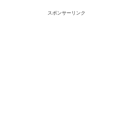
スポンサーリンク