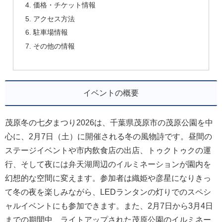
価格・チケット情報
アクセス方法
駐車場情報
その他の情報
イベントの概要
茂原冬の七夕まつり2026は、千葉県茂原市の茂原公園を中
心に、2月7日（土）に開催される冬の風物詩です。昼間の
ステージイベントや市内飲食店の出店、トゥクトゥクの運
行、そして夜には弁天湖周辺のイルミネーションが園内を
幻想的な空間に変えます。参加者は織姫や彦星になりきっ
て冬の夜を楽しみながら、LEDランタンの灯りでのスペシ
ャルイベントにも参加できます。また、2月7日から3月4日
までの期間中、ライトアップされた茂原公園のイルミネー