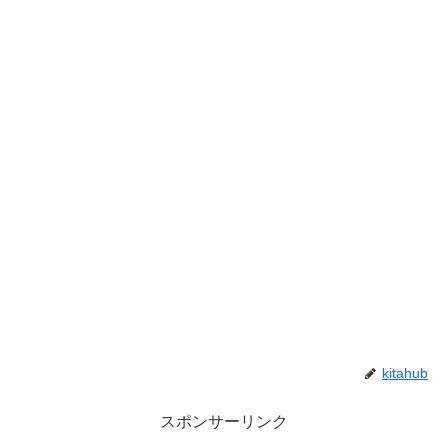
kitahub
スポンサーリンク