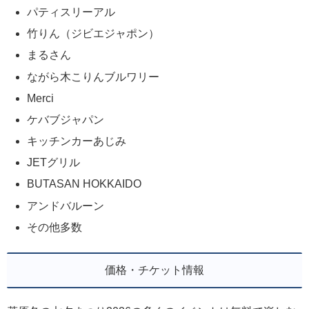
パティスリーアル
竹りん（ジビエジャポン）
まるさん
ながら木こりんブルワリー
Merci
ケバブジャパン
キッチンカーあじみ
JETグリル
BUTASAN HOKKAIDO
アンドバルーン
その他多数
価格・チケット情報