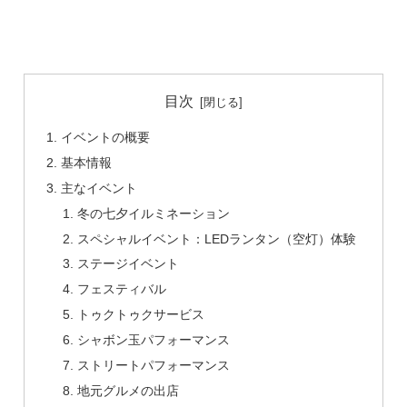
目次
イベントの概要
基本情報
主なイベント
冬の七夕イルミネーション
スペシャルイベント：LEDランタン（空灯）体験
ステージイベント
フェスティバル
トゥクトゥクサービス
シャボン玉パフォーマンス
ストリートパフォーマンス
地元グルメの出店