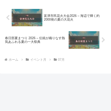
富津市民花火大会2026 – 海辺で輝く約
2000発の夏の大花火
春日部夏まつり 2026 – 伝統が織りなす熱
気あふれる夏の一大祭典
ホーム
イベント月
07月