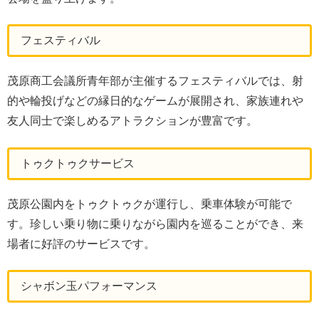
フェスティバル
茂原商工会議所青年部が主催するフェスティバルでは、射
的や輪投げなどの縁日的なゲームが展開され、家族連れや
友人同士で楽しめるアトラクションが豊富です。
トゥクトゥクサービス
茂原公園内をトゥクトゥクが運行し、乗車体験が可能で
す。珍しい乗り物に乗りながら園内を巡ることができ、来
場者に好評のサービスです。
シャボン玉パフォーマンス