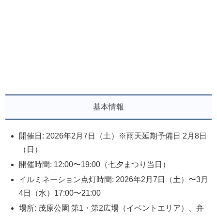
基本情報
開催日: 2026年2月7日（土）※雨天延期予備日 2月8日
（日）
開催時間: 12:00〜19:00（七夕まつり当日）
イルミネーション点灯時間: 2026年2月7日（土）〜3月
4日（水）17:00〜21:00
場所: 茂原公園 第1・第2広場（イベントエリア）、弁