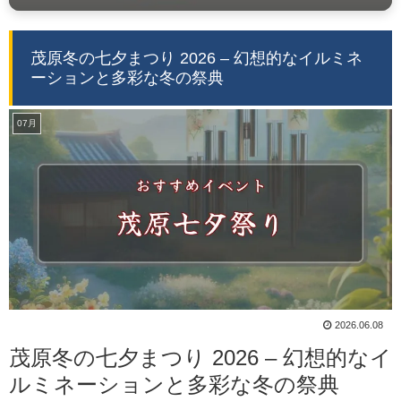
茂原冬の七夕まつり 2026 – 幻想的なイルミネ
ーションと多彩な冬の祭典
07月
2026.06.08
茂原冬の七夕まつり 2026 – 幻想的なイ
ルミネーションと多彩な冬の祭典