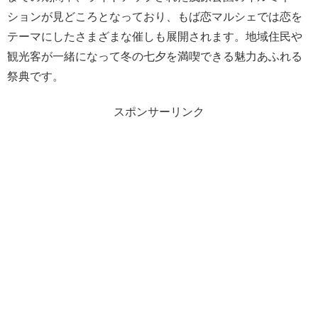
ションが見どころとなっており、もば恋マルシェでは恋を
テーマにしたさまざまな催しも展開されます。地域住民や
観光客が一緒になって冬の七夕を満喫できる魅力あふれる
祭典です。
スポンサーリンク