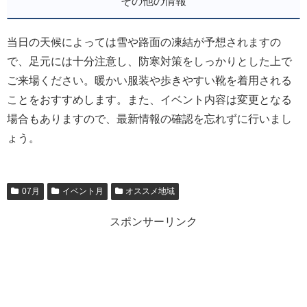
その他の情報
当日の天候によっては雪や路面の凍結が予想されますの
で、足元には十分注意し、防寒対策をしっかりとした上で
ご来場ください。暖かい服装や歩きやすい靴を着用される
ことをおすすめします。また、イベント内容は変更となる
場合もありますので、最新情報の確認を忘れずに行いまし
ょう。
07月
イベント月
オススメ地域
スポンサーリンク