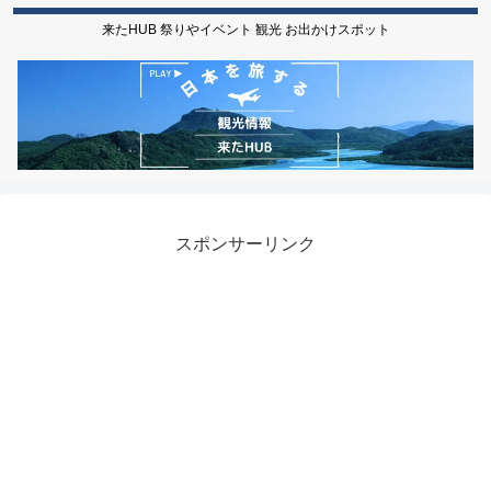
来たHUB 祭りやイベント 観光 お出かけスポット
スポンサーリンク