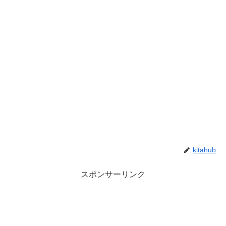
kitahub
スポンサーリンク