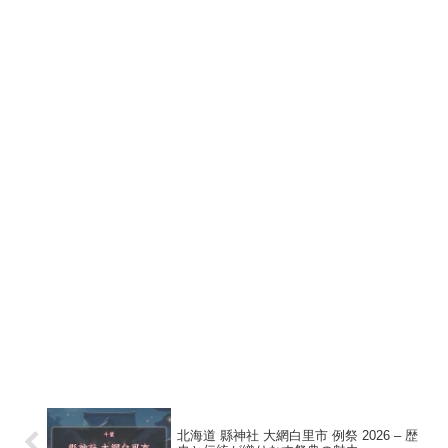
北海道 縣神社 大網白里市 例祭 2026 – 歴