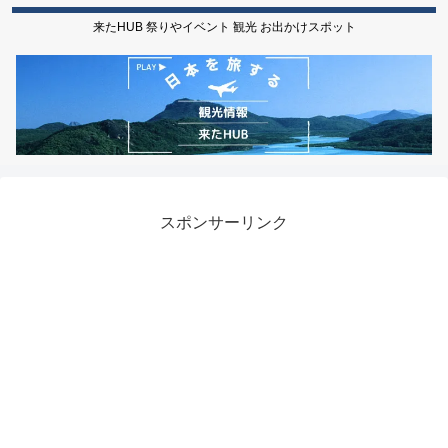
来たHUB 祭りやイベント 観光 お出かけスポット
スポンサーリンク