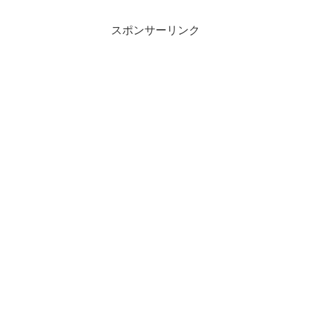
スポンサーリンク