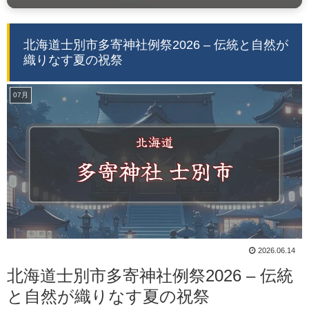
北海道士別市多寄神社例祭2026 – 伝統と自然が
織りなす夏の祝祭
07月
2026.06.14
北海道士別市多寄神社例祭2026 – 伝統
と自然が織りなす夏の祝祭