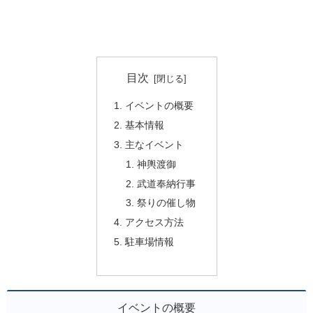
目次
イベントの概要
基本情報
主なイベント
神輿渡御
武道奉納行事
祭りの催し物
アクセス方法
駐車場情報
イベントの概要