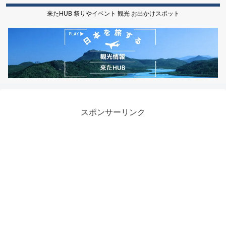
来たHUB 祭りやイベント 観光 お出かけスポット
スポンサーリンク