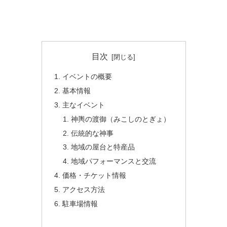
目次
イベントの概要
基本情報
主なイベント
神輿の渡御（みこしのとぎょ）
伝統的な神事
地域の屋台と特産品
地域パフォーマンスと交流
価格・チケット情報
アクセス方法
駐車場情報