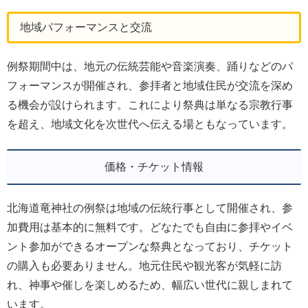
地域パフォーマンスと交流
例祭期間中は、地元の伝統芸能や音楽演奏、踊りなどのパ
フォーマンスが開催され、参拝者と地域住民が交流を深め
る機会が設けられます。これにより祭典は単なる宗教行事
を超え、地域文化を次世代へ伝える場ともなっています。
価格・チケット情報
北海道竜神社の例祭は地域の伝統行事として開催され、参
加費用は基本的に無料です。どなたでも自由に参拝やイベ
ント参加ができるオープンな祭典となっており、チケット
の購入も必要ありません。地元住民や観光客が気軽に訪
れ、神事や催しを楽しめるため、幅広い世代に親しまれて
います。