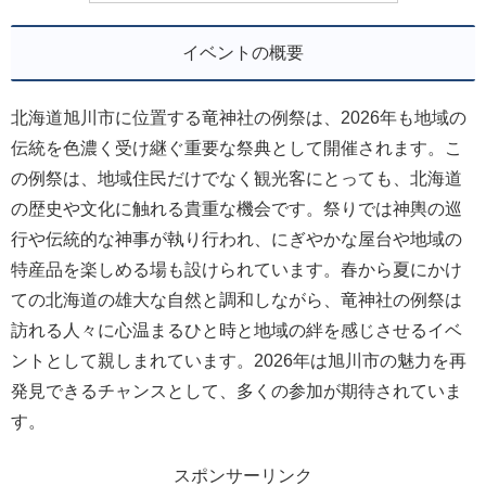
イベントの概要
北海道旭川市に位置する竜神社の例祭は、2026年も地域の
伝統を色濃く受け継ぐ重要な祭典として開催されます。こ
の例祭は、地域住民だけでなく観光客にとっても、北海道
の歴史や文化に触れる貴重な機会です。祭りでは神輿の巡
行や伝統的な神事が執り行われ、にぎやかな屋台や地域の
特産品を楽しめる場も設けられています。春から夏にかけ
ての北海道の雄大な自然と調和しながら、竜神社の例祭は
訪れる人々に心温まるひと時と地域の絆を感じさせるイベ
ントとして親しまれています。2026年は旭川市の魅力を再
発見できるチャンスとして、多くの参加が期待されていま
す。
スポンサーリンク