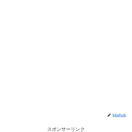
kitahub
スポンサーリンク