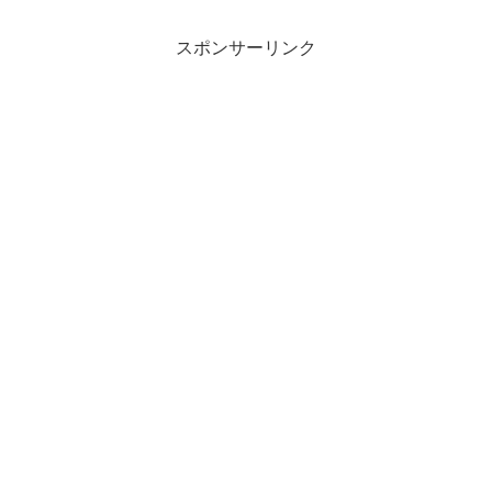
スポンサーリンク