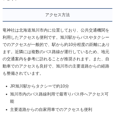
アクセス方法
竜神社は北海道旭川市内に位置しており、公共交通機関を
利用したアクセスも便利です。旭川駅からバスやタクシー
でのアクセスが一般的で、駅から約10分程度の距離にあり
ます。近隣には複数のバス路線が運行しているため、地元
の交通案内を参考に訪れることが推奨されます。また、自
動車でのアクセスも良好で、旭川市の主要道路からの経路
も整備されています。
JR旭川駅からタクシーで約10分
旭川市内のバス路線利用で最寄りバス停へアクセス可
能
主要道路からの自家用車でのアクセスも便利