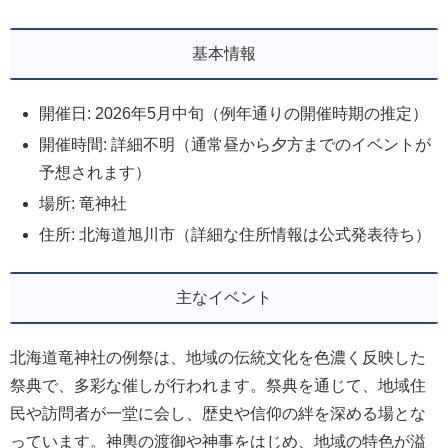
基本情報
開催日: 2026年5月中旬（例年通りの開催時期の推定）
開催時間: 詳細不明（通常昼から夕方までのイベントが
予想されます）
場所: 竜神社
住所: 北海道旭川市（詳細な住所情報は公式発表待ち）
主なイベント
北海道竜神社の例祭は、地域の伝統文化を色濃く反映した
祭典で、多彩な催しが行われます。祭典を通じて、地域住
民や訪問者が一堂に会し、歴史や信仰の絆を深める場とな
っています。神輿の渡御や神事をはじめ、地域の特色が溢