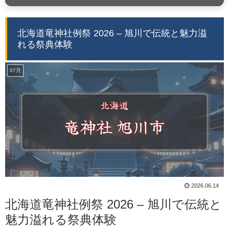
北海道竜神社例祭 2026 – 旭川で伝統と魅力溢
れる祭典体験
07月
2026.06.14
北海道竜神社例祭 2026 – 旭川で伝統と
魅力溢れる祭典体験