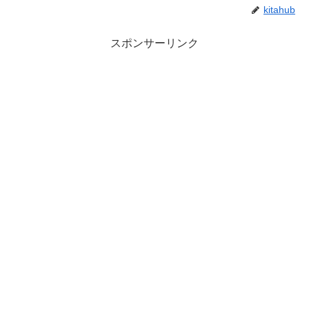
kitahub
スポンサーリンク