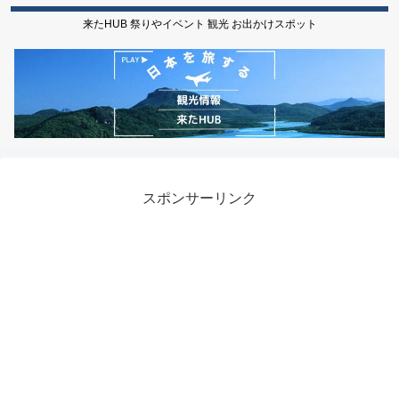
来たHUB 祭りやイベント 観光 お出かけスポット
スポンサーリンク