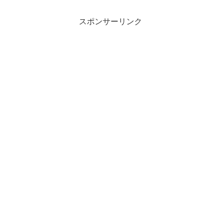
スポンサーリンク