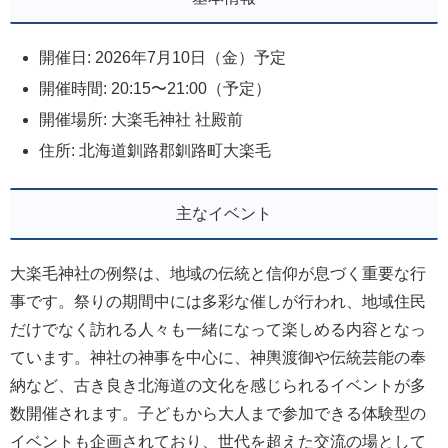
開催日: 2026年7月10日（金）予定
開催時間: 20:15〜21:00（予定）
開催場所: 大楽毛神社 社殿前
住所: 北海道釧路郡釧路町大楽毛
主なイベント
大楽毛神社の例祭は、地域の伝統と信仰が息づく重要な行
事です。祭りの期間中には多彩な催しが行われ、地域住民
だけでなく訪れる人々も一緒になって楽しめる内容となっ
ています。神社の神事を中心に、神輿渡御や伝統芸能の奉
納など、古き良き北海道の文化を感じられるイベントが多
数開催されます。子どもから大人まで参加できる体験型の
イベントも企画されており、世代を超えた交流の場として