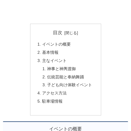
目次
イベントの概要
基本情報
主なイベント
神事と神輿渡御
伝統芸能と奉納舞踊
子ども向け体験イベント
アクセス方法
駐車場情報
イベントの概要