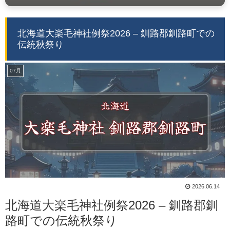
北海道大楽毛神社例祭2026 – 釧路郡釧路町での
伝統秋祭り
07月
2026.06.14
北海道大楽毛神社例祭2026 – 釧路郡釧
路町での伝統秋祭り