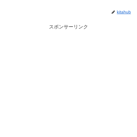
kitahub
スポンサーリンク