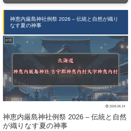
神恵内厳島神社例祭 2026 – 伝統と自然が織り
なす夏の神事
07月
2026.06.14
神恵内厳島神社例祭 2026 – 伝統と自然
が織りなす夏の神事