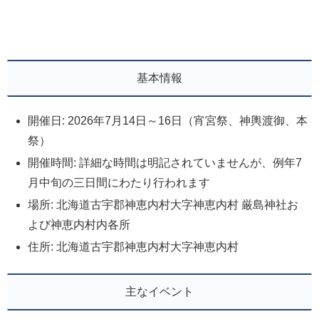
基本情報
開催日: 2026年7月14日～16日（宵宮祭、神輿渡御、本
祭）
開催時間: 詳細な時間は明記されていませんが、例年7
月中旬の三日間にわたり行われます
場所: 北海道古宇郡神恵内村大字神恵内村 厳島神社お
よび神恵内村内各所
住所: 北海道古宇郡神恵内村大字神恵内村
主なイベント