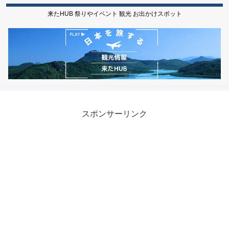
来たHUB 祭りやイベント 観光 お出かけスポット
スポンサーリンク