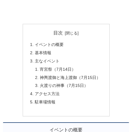
目次
イベントの概要
基本情報
主なイベント
宵宮祭（7月14日）
神輿渡御と海上渡御（7月15日）
火渡りの神事（7月15日）
アクセス方法
駐車場情報
イベントの概要