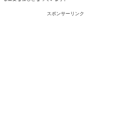
スポンサーリンク