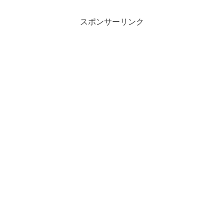
スポンサーリンク