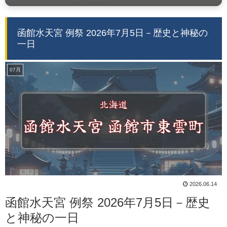
函館水天宮 例祭 2026年7月5日－歴史と神秘の
一日
07月
2026.06.14
函館水天宮 例祭 2026年7月5日－歴史
と神秘の一日