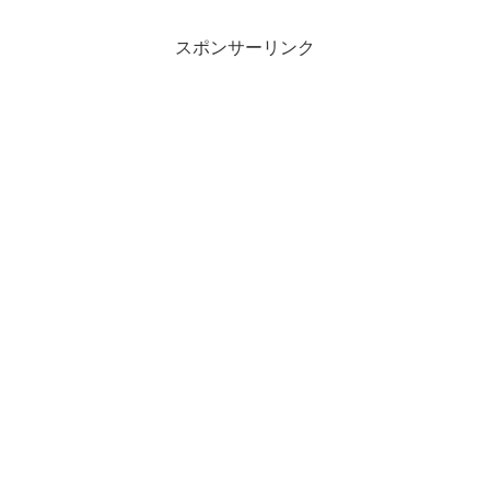
スポンサーリンク