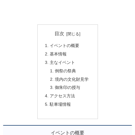
目次
イベントの概要
基本情報
主なイベント
例祭の祭典
境内の文化財見学
御朱印の授与
アクセス方法
駐車場情報
イベントの概要