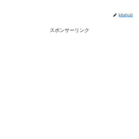
kitahub
スポンサーリンク