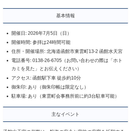
基本情報
開催日: 2026年7月5日（日）
開催時間: 参拝は24時間可能
住所・開催場所: 北海道函館市東雲町13-2 函館水天宮
電話番号: 0138-26-6705（お問い合わせの際は「ホト
カミを見た」とお伝えください）
アクセス: 函館駅下車 徒歩約10分
御朱印: あり（御朱印帳は限定なし）
駐車場: あり（東雲町会事務所前に約3台駐車可能）
主なイベント