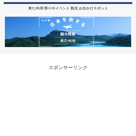
来たHUB 祭りやイベント 観光 お出かけスポット
スポンサーリンク