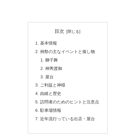
目次
基本情報
例祭の主なイベントと催し物
獅子舞
神輿渡御
屋台
ご利益と神様
由緒と歴史
訪問者のためのヒントと注意点
駐車場情報
近年流行っている出店・屋台