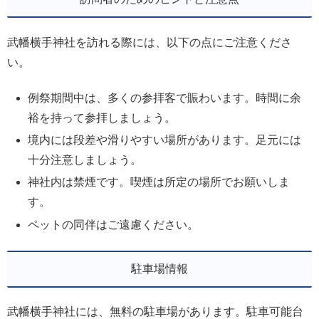
武幡横手神社を訪れる際には、以下の点にご注意くださ
い。
例祭期間中は、多くの参拝客で賑わいます。時間に余
裕を持って参拝しましょう。
境内には段差や滑りやすい場所があります。足元には
十分注意しましょう。
神社内は禁煙です。喫煙は所定の場所でお願いしま
す。
ペットの同伴はご遠慮ください。
駐車場情報
武幡横手神社には、無料の駐車場があります。駐車可能台