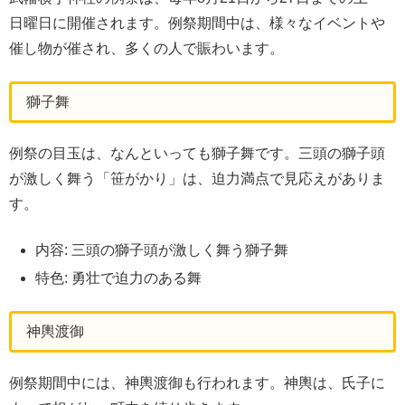
日曜日に開催されます。例祭期間中は、様々なイベントや
催し物が催され、多くの人で賑わいます。
獅子舞
例祭の目玉は、なんといっても獅子舞です。三頭の獅子頭
が激しく舞う「笹がかり」は、迫力満点で見応えがありま
す。
内容: 三頭の獅子頭が激しく舞う獅子舞
特色: 勇壮で迫力のある舞
神輿渡御
例祭期間中には、神輿渡御も行われます。神輿は、氏子に