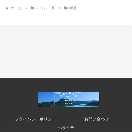
ホーム
イベント月
08月
プライバシーポリシー
お問い合わせ
ペライチ