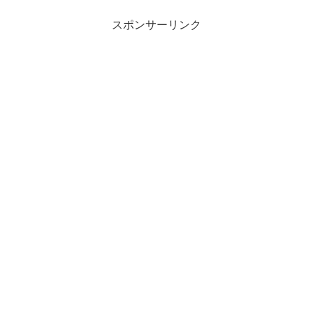
スポンサーリンク