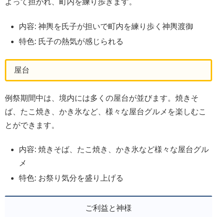
よって担がれ、町内を練り歩きます。
内容: 神輿を氏子が担いで町内を練り歩く神輿渡御
特色: 氏子の熱気が感じられる
屋台
例祭期間中は、境内には多くの屋台が並びます。焼きそ
ば、たこ焼き、かき氷など、様々な屋台グルメを楽しむこ
とができます。
内容: 焼きそば、たこ焼き、かき氷など様々な屋台グル
メ
特色: お祭り気分を盛り上げる
ご利益と神様