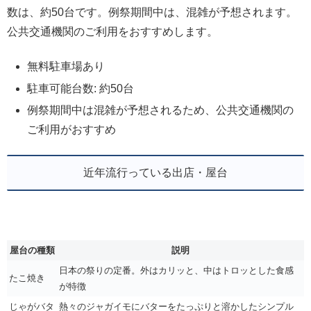
数は、約50台です。例祭期間中は、混雑が予想されます。
公共交通機関のご利用をおすすめします。
無料駐車場あり
駐車可能台数: 約50台
例祭期間中は混雑が予想されるため、公共交通機関の
ご利用がおすすめ
近年流行っている出店・屋台
屋台の種類
説明
日本の祭りの定番。外はカリッと、中はトロッとした食感
たこ焼き
が特徴
じゃがバタ
熱々のジャガイモにバターをたっぷりと溶かしたシンプル