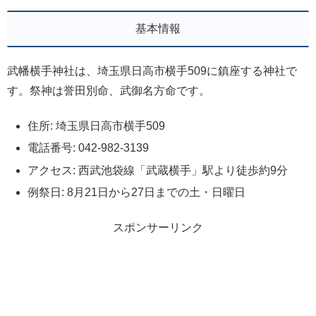
基本情報
武幡横手神社は、埼玉県日高市横手509に鎮座する神社で
す。祭神は誉田別命、武御名方命です。
住所: 埼玉県日高市横手509
電話番号: 042-982-3139
アクセス: 西武池袋線「武蔵横手」駅より徒歩約9分
例祭日: 8月21日から27日までの土・日曜日
スポンサーリンク