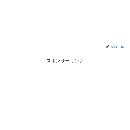
kitahub
スポンサーリンク