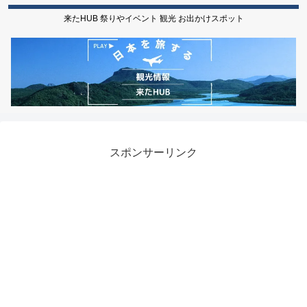
来たHUB 祭りやイベント 観光 お出かけスポット
スポンサーリンク