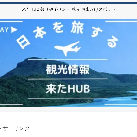
来たHUB 祭りやイベント 観光 お出かけスポット
ンサーリンク