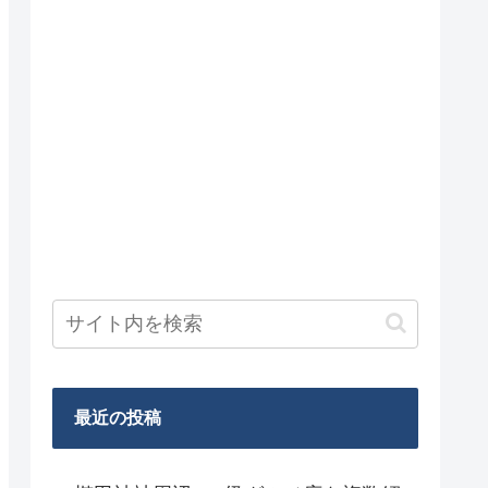
最近の投稿