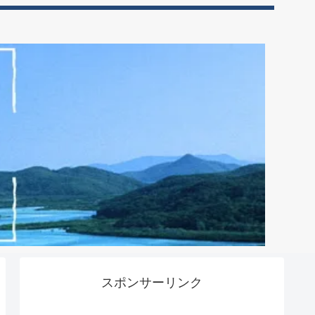
スポンサーリンク