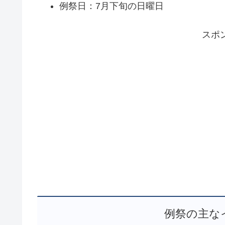
例祭日：7月下旬の日曜日
スポ
例祭の主な