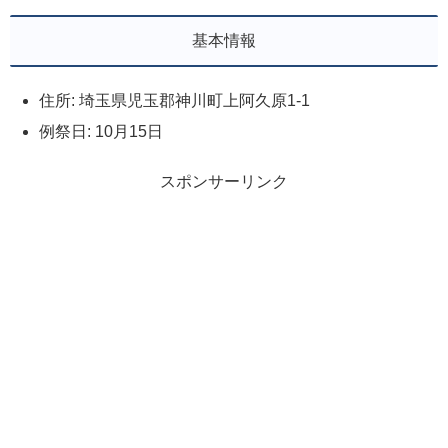
基本情報
住所: 埼玉県児玉郡神川町上阿久原1-1
例祭日: 10月15日
スポンサーリンク