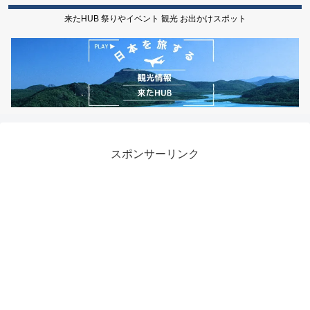
来たHUB 祭りやイベント 観光 お出かけスポット
スポンサーリンク