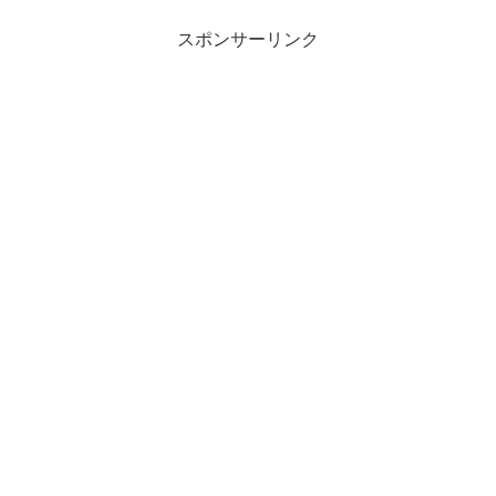
スポンサーリンク