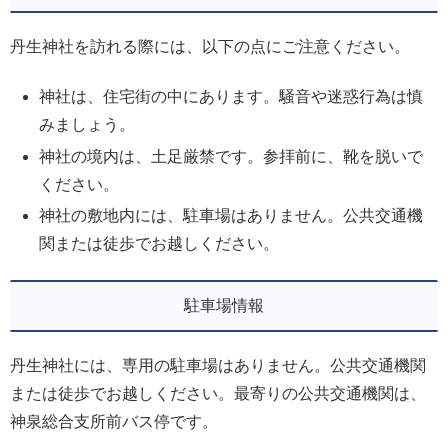
丹生神社を訪れる際には、以下の点にご注意ください。
神社は、住宅街の中にあります。騒音や迷惑行為は慎
みましょう。
神社の境内は、土足厳禁です。参拝前に、靴を脱いで
ください。
神社の敷地内には、駐車場はありません。公共交通機
関または徒歩でお越しください。
駐車場情報
丹生神社には、専用の駐車場はありません。公共交通機関
または徒歩でお越しください。最寄りの公共交通機関は、
神泉総合支所前バス停です。