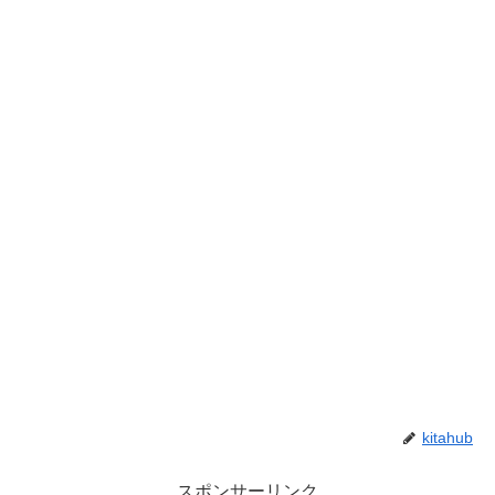
kitahub
スポンサーリンク