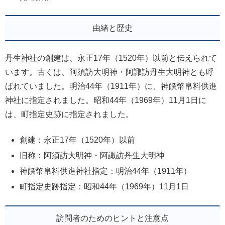
由緒と歴史
丹生神社の創建は、永正17年（1520年）以前と伝えられて
います。古くは、阿須訪大明神・阿諏訪丹生大明神とも呼
ばれていました。明治44年（1911年）に、神饌幣帛料供進
神社に指定されました。昭和44年（1969年）11月1日に
は、町指定史跡に指定されました。
創建：永正17年（1520年）以前
旧称：阿須訪大明神・阿諏訪丹生大明神
神饌幣帛料供進神社指定：明治44年（1911年）
町指定史跡指定：昭和44年（1969年）11月1日
訪問者のためのヒントと注意点