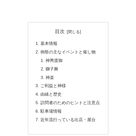
目次
基本情報
例祭の主なイベントと催し物
神輿渡御
獅子舞
神楽
ご利益と神様
由緒と歴史
訪問者のためのヒントと注意点
駐車場情報
近年流行っている出店・屋台