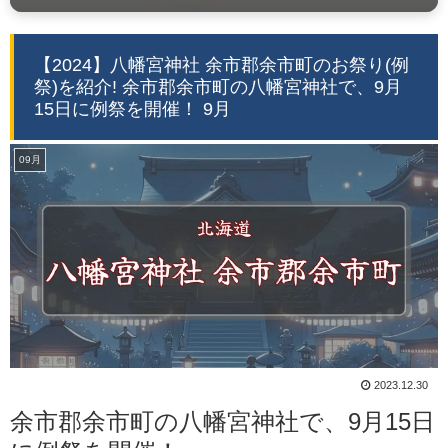
【2024】八幡宮神社 余市郡余市町のお祭り(例
祭)を紹介! 余市郡余市町の八幡宮神社で、9月
15日に例祭を開催！ 9月
09月
2023.12.30
余市郡余市町の八幡宮神社で、9月15日