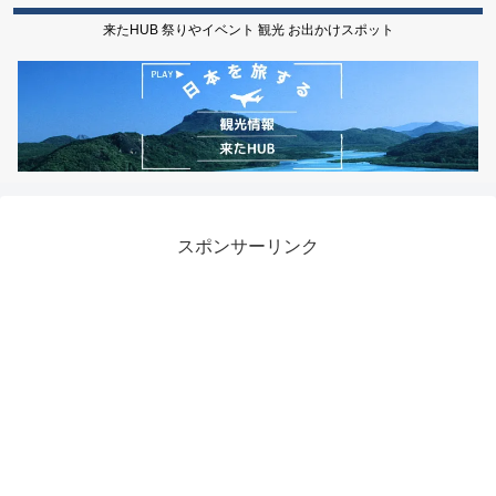
来たHUB 祭りやイベント 観光 お出かけスポット
スポンサーリンク