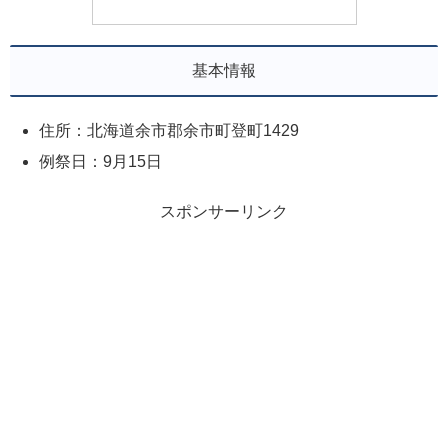
基本情報
住所：北海道余市郡余市町登町1429
例祭日：9月15日
スポンサーリンク