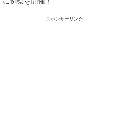
に例祭を開催！
スポンサーリンク