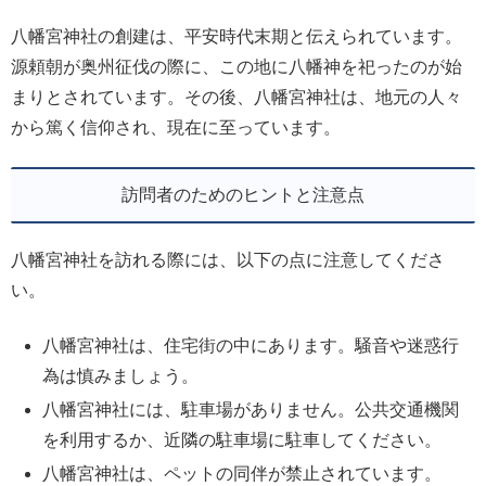
八幡宮神社の創建は、平安時代末期と伝えられています。
源頼朝が奥州征伐の際に、この地に八幡神を祀ったのが始
まりとされています。その後、八幡宮神社は、地元の人々
から篤く信仰され、現在に至っています。
訪問者のためのヒントと注意点
八幡宮神社を訪れる際には、以下の点に注意してくださ
い。
八幡宮神社は、住宅街の中にあります。騒音や迷惑行
為は慎みましょう。
八幡宮神社には、駐車場がありません。公共交通機関
を利用するか、近隣の駐車場に駐車してください。
八幡宮神社は、ペットの同伴が禁止されています。