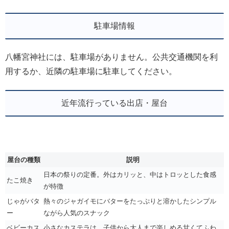
駐車場情報
八幡宮神社には、駐車場がありません。公共交通機関を利
用するか、近隣の駐車場に駐車してください。
近年流行っている出店・屋台
屋台の種類
説明
日本の祭りの定番。外はカリッと、中はトロッとした食感
たこ焼き
が特徴
じゃがバタ
熱々のジャガイモにバターをたっぷりと溶かしたシンプル
ー
ながら人気のスナック
ベビーカス
小さなカステラは、子供から大人まで楽しめる甘くてふわ