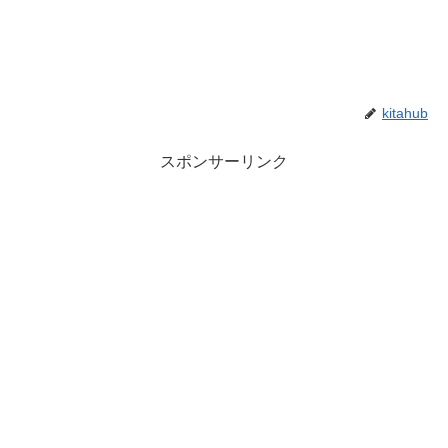
kitahub
スポンサーリンク