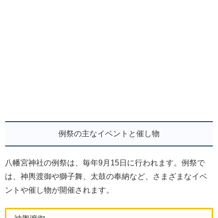
例祭の主なイベントと催し物
八幡宮神社の例祭は、毎年9月15日に行われます。例祭で
は、神輿渡御や獅子舞、太鼓の奉納など、さまざまなイベ
ントや催し物が開催されます。