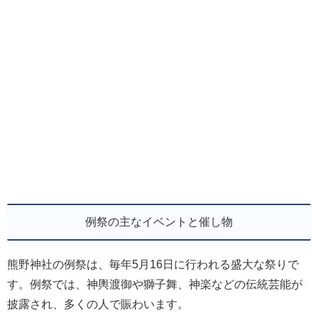
例祭の主なイベントと催し物
熊野神社の例祭は、毎年5月16日に行われる盛大な祭りで
す。例祭では、神輿渡御や獅子舞、神楽などの伝統芸能が
披露され、多くの人で賑わいます。