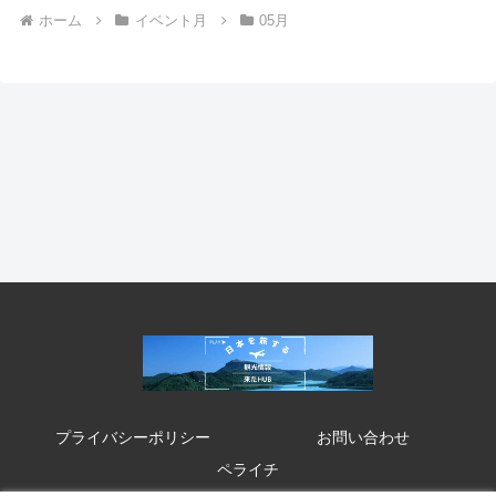
ホーム
イベント月
05月
プライバシーポリシー
お問い合わせ
ペライチ