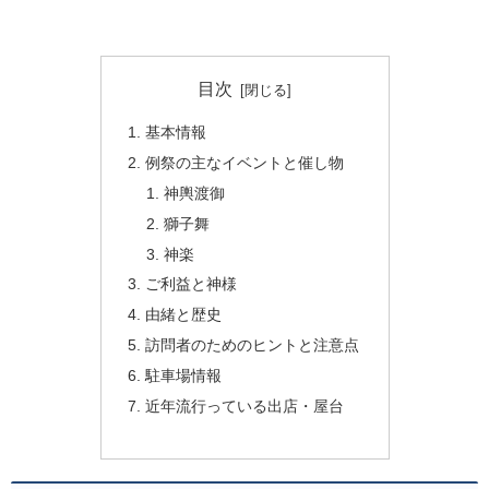
目次
基本情報
例祭の主なイベントと催し物
神輿渡御
獅子舞
神楽
ご利益と神様
由緒と歴史
訪問者のためのヒントと注意点
駐車場情報
近年流行っている出店・屋台