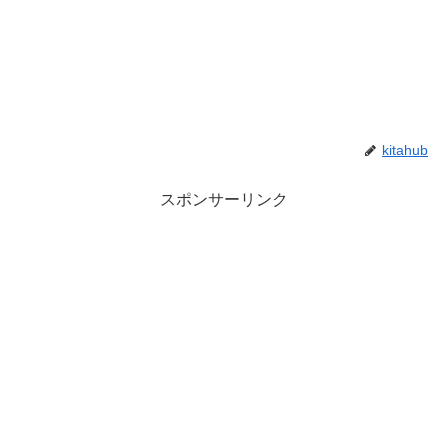
kitahub
スポンサーリンク