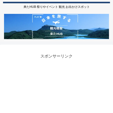
来たHUB 祭りやイベント 観光 お出かけスポット
スポンサーリンク