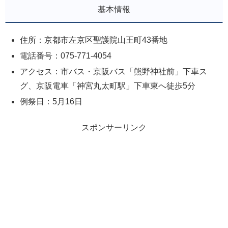
基本情報
住所：京都市左京区聖護院山王町43番地
電話番号：075-771-4054
アクセス：市バス・京阪バス「熊野神社前」下車ス
グ、京阪電車「神宮丸太町駅」下車東へ徒歩5分
例祭日：5月16日
スポンサーリンク