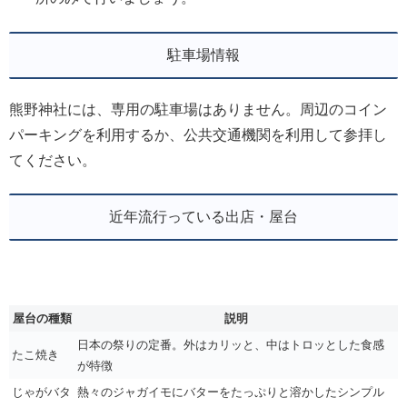
駐車場情報
熊野神社には、専用の駐車場はありません。周辺のコイン
パーキングを利用するか、公共交通機関を利用して参拝し
てください。
近年流行っている出店・屋台
屋台の種類
説明
日本の祭りの定番。外はカリッと、中はトロッとした食感
たこ焼き
が特徴
じゃがバタ
熱々のジャガイモにバターをたっぷりと溶かしたシンプル