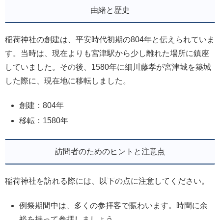
由緒と歴史
稲荷神社の創建は、平安時代初期の804年と伝えられていま
す。当時は、現在よりも宮津駅から少し離れた場所に鎮座
していました。その後、1580年に細川藤孝が宮津城を築城
した際に、現在地に移転しました。
創建：804年
移転：1580年
訪問者のためのヒントと注意点
稲荷神社を訪れる際には、以下の点に注意してください。
例祭期間中は、多くの参拝客で賑わいます。時間に余
裕を持って参拝しましょう。