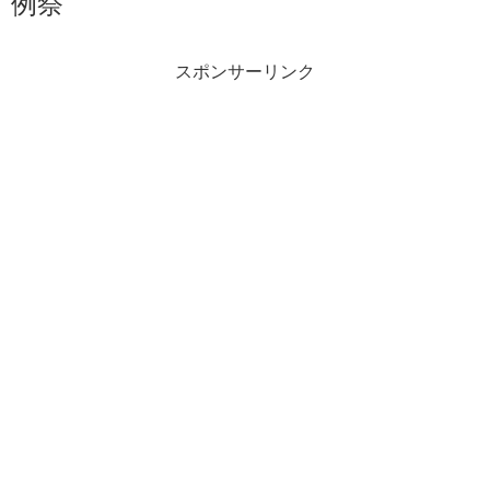
例祭
スポンサーリンク