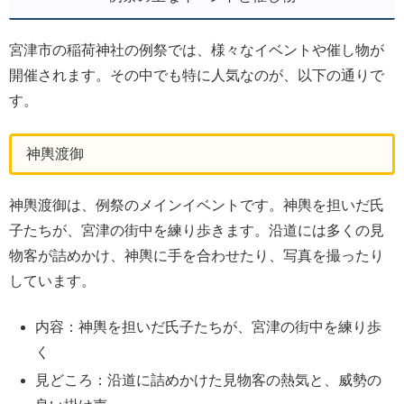
宮津市の稲荷神社の例祭では、様々なイベントや催し物が
開催されます。その中でも特に人気なのが、以下の通りで
す。
神輿渡御
神輿渡御は、例祭のメインイベントです。神輿を担いだ氏
子たちが、宮津の街中を練り歩きます。沿道には多くの見
物客が詰めかけ、神輿に手を合わせたり、写真を撮ったり
しています。
内容：神輿を担いだ氏子たちが、宮津の街中を練り歩
く
見どころ：沿道に詰めかけた見物客の熱気と、威勢の