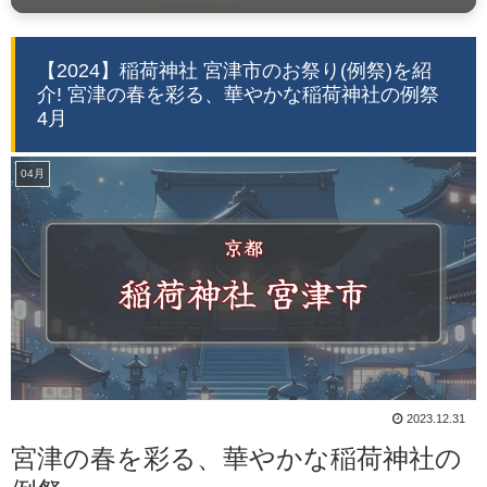
【2024】稲荷神社 宮津市のお祭り(例祭)を紹
介! 宮津の春を彩る、華やかな稲荷神社の例祭
4月
04月
2023.12.31
宮津の春を彩る、華やかな稲荷神社の