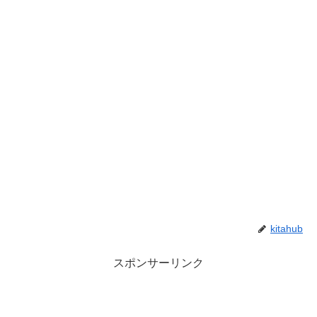
kitahub
スポンサーリンク