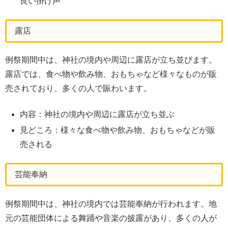
良い掛け声
露店
例祭期間中は、神社の境内や周辺に露店が立ち並びます。
露店では、食べ物や飲み物、おもちゃなど様々なものが販
売されており、多くの人で賑わいます。
内容：神社の境内や周辺に露店が立ち並ぶ
見どころ：様々な食べ物や飲み物、おもちゃなどが販
売される
芸能奉納
例祭期間中は、神社の境内では芸能奉納が行われます。地
元の芸能団体による舞踊や音楽の披露があり、多くの人が