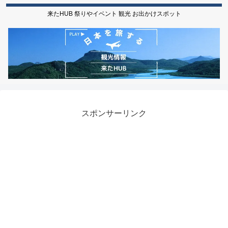
来たHUB 祭りやイベント 観光 お出かけスポット
スポンサーリンク