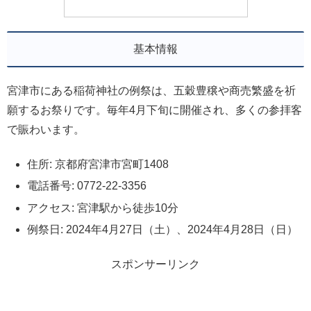
基本情報
宮津市にある稲荷神社の例祭は、五穀豊穣や商売繁盛を祈
願するお祭りです。毎年4月下旬に開催され、多くの参拝客
で賑わいます。
住所: 京都府宮津市宮町1408
電話番号: 0772-22-3356
アクセス: 宮津駅から徒歩10分
例祭日: 2024年4月27日（土）、2024年4月28日（日）
スポンサーリンク