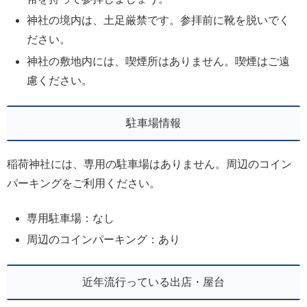
神社の境内は、土足厳禁です。参拝前に靴を脱いでく
ださい。
神社の敷地内には、喫煙所はありません。喫煙はご遠
慮ください。
駐車場情報
稲荷神社には、専用の駐車場はありません。周辺のコイン
パーキングをご利用ください。
専用駐車場：なし
周辺のコインパーキング：あり
近年流行っている出店・屋台