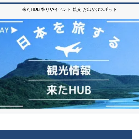
来たHUB 祭りやイベント 観光 お出かけスポット