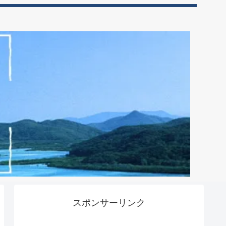
スポンサーリンク