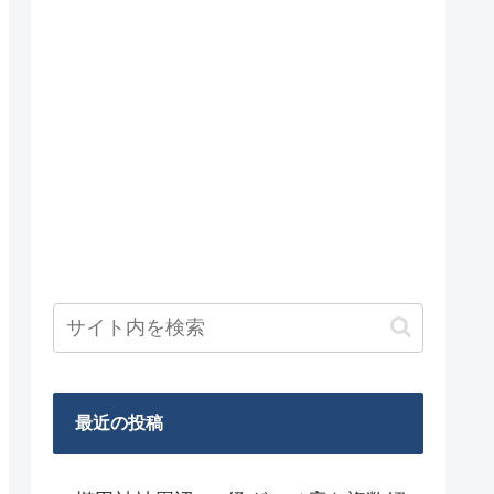
最近の投稿