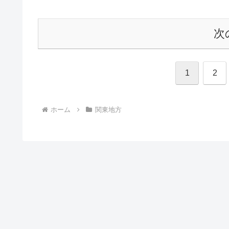
次
1
2
ホーム
関東地方