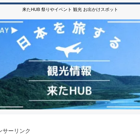
来たHUB 祭りやイベント 観光 お出かけスポット
ンサーリンク