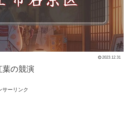
2023.12.31
紅葉の競演
ンサーリンク