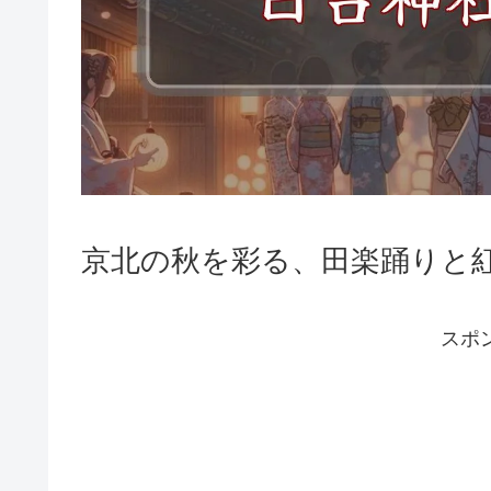
京北の秋を彩る、田楽踊りと
スポ