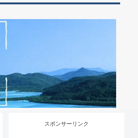
スポンサーリンク