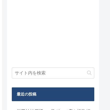
最近の投稿