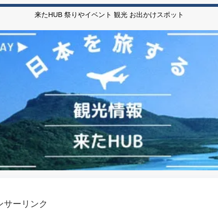
来たHUB 祭りやイベント 観光 お出かけスポット
ンサーリンク