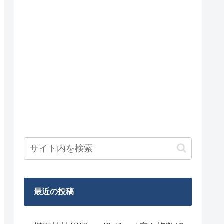
最近の投稿