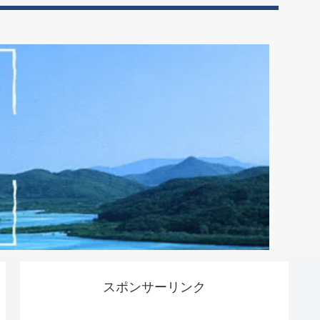
スポンサーリンク