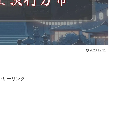
2023.12.31
ンサーリンク