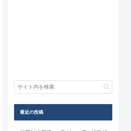
最近の投稿