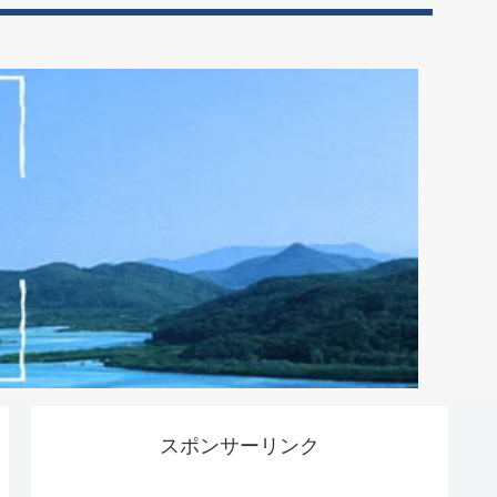
スポンサーリンク