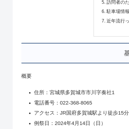
訪問者の
駐車場情
近年流行
概要
住所：宮城県多賀城市市川字奏社1
電話番号：022-368-8065
アクセス：JR国府多賀城駅より徒歩15
例祭日：2024年4月14日（日）