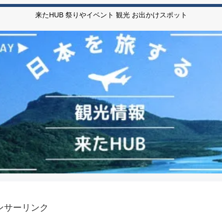
来たHUB 祭りやイベント 観光 お出かけスポット
ンサーリンク